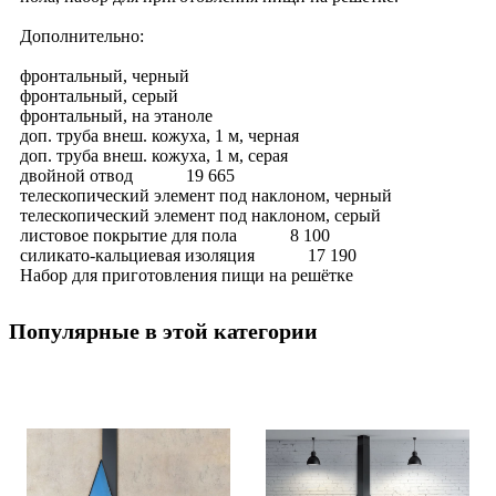
Дополнительно:
фронтальный, черный
фронтальный, серый
фронтальный, на этаноле
доп. труба внеш. кожуха, 1 м, черная
доп. труба внеш. кожуха, 1 м, серая
двойной отвод 19 665
телескопический элемент под наклоном, черный
телескопический элемент под наклоном, серый
листовое покрытие для пола 8 100
силикато-кальциевая изоляция 17 190
Набор для приготовления пищи на решётке
Популярные в этой категории