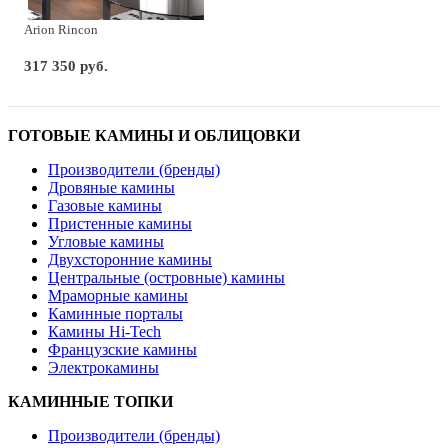
Arion Rincon
317 350 руб.
ГОТОВЫЕ КАМИНЫ И ОБЛИЦОВКИ
Производители (бренды)
Дровяные камины
Газовые камины
Пристенные камины
Угловые камины
Двухсторонние камины
Центральные (островные) камины
Мраморные камины
Каминные порталы
Камины Hi-Tech
Французские камины
Электрокамины
КАМИННЫЕ ТОПКИ
Производители (бренды)