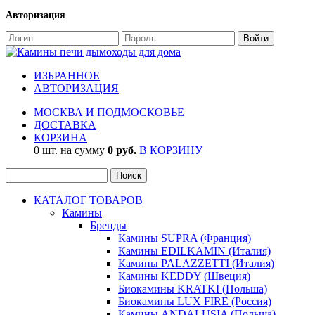
Авторизация
ИЗБРАННОЕ
АВТОРИЗАЦИЯ
МОСКВА И ПОДМОСКОВЬЕ
ДОСТАВКА
КОРЗИНА
0 шт. на сумму
0 руб.
В КОРЗИНУ
КАТАЛОГ ТОВАРОВ
Камины
Бренды
Камины SUPRA (Франция)
Камины EDILKAMIN (Италия)
Камины PALAZZETTI (Италия)
Камины KEDDY (Швеция)
Биокамины KRATKI (Польша)
Биокамины LUX FIRE (Россия)
Камины ANDALUSIA (Польша)