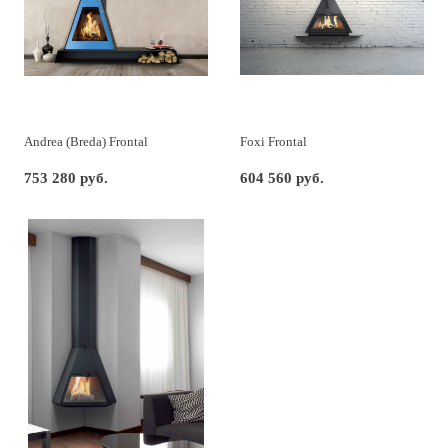
Andrea (Breda) Frontal
Foxi Frontal
753 280 руб.
604 560 руб.