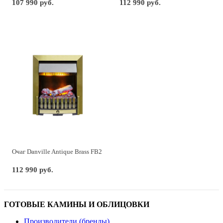
107 990 руб.
112 990 руб.
Очаг Danville Antique Brass FB2
112 990 руб.
ГОТОВЫЕ КАМИНЫ И ОБЛИЦОВКИ
Производители (бренды)