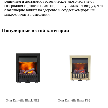
решением и доставляют эстетическое удовольствие от
созерцания горящего пламени, но и увлажняют воздух, что
благотворно влияет на здоровье и создает комфортный
микроклимат в помещении.
Популярные в этой категории
Очаг Danville Black FB2
Очаг Danville Brass FB2