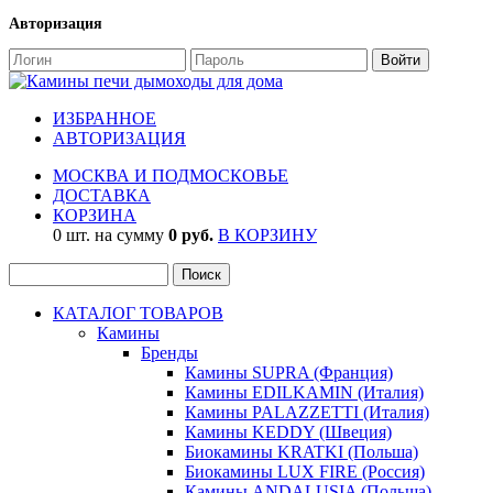
Авторизация
ИЗБРАННОЕ
АВТОРИЗАЦИЯ
МОСКВА И ПОДМОСКОВЬЕ
ДОСТАВКА
КОРЗИНА
0 шт. на сумму
0 руб.
В КОРЗИНУ
КАТАЛОГ ТОВАРОВ
Камины
Бренды
Камины SUPRA (Франция)
Камины EDILKAMIN (Италия)
Камины PALAZZETTI (Италия)
Камины KEDDY (Швеция)
Биокамины KRATKI (Польша)
Биокамины LUX FIRE (Россия)
Камины ANDALUSIA (Польша)