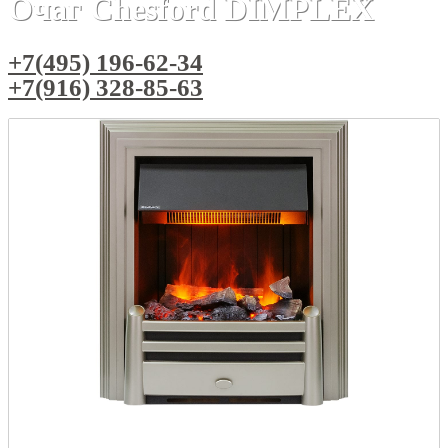
Очаг Chesford DIMPLEX
+7(495) 196-62-34
+7(916) 328-85-63