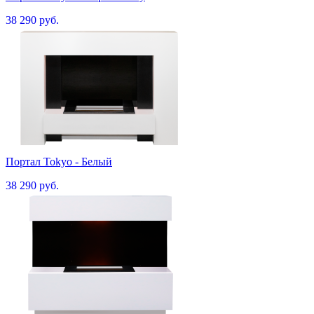
38 290 руб.
Портал Tokyo - Белый
38 290 руб.