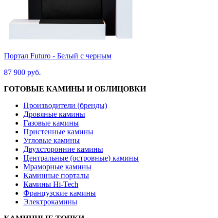
Портал Futuro - Белый с черным
87 900 руб.
ГОТОВЫЕ КАМИНЫ И ОБЛИЦОВКИ
Производители (бренды)
Дровяные камины
Газовые камины
Пристенные камины
Угловые камины
Двухсторонние камины
Центральные (островные) камины
Мраморные камины
Каминные порталы
Камины Hi-Tech
Французские камины
Электрокамины