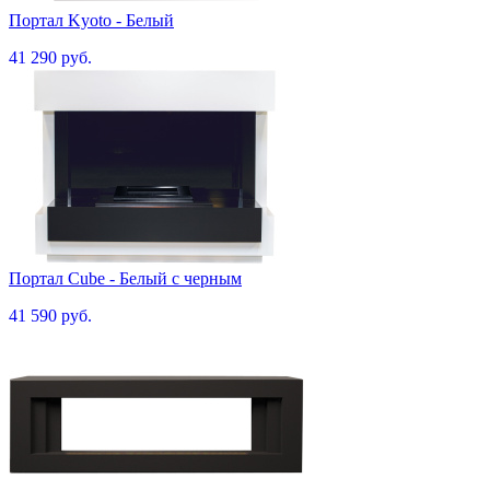
Портал Kyoto - Белый
41 290 руб.
Портал Cube - Белый с черным
41 590 руб.