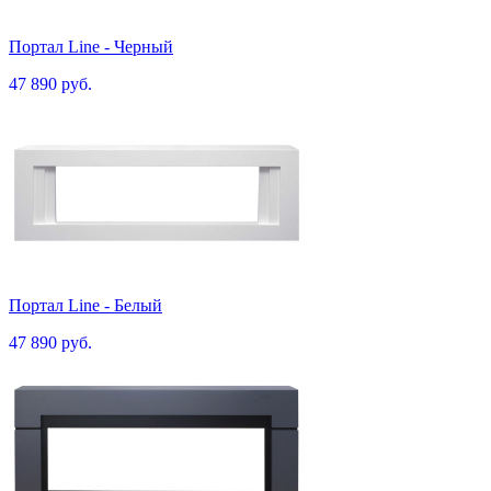
Портал Line - Черный
47 890 руб.
Портал Line - Белый
47 890 руб.