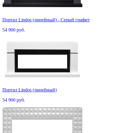
Портал Lindos (линейный) - Серый графит
54 900 руб.
Портал Lindos (линейный)
54 900 руб.