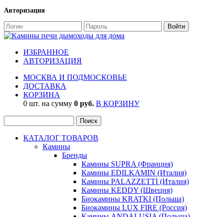
Авторизация
ИЗБРАННОЕ
АВТОРИЗАЦИЯ
МОСКВА И ПОДМОСКОВЬЕ
ДОСТАВКА
КОРЗИНА
0 шт. на сумму
0 руб.
В КОРЗИНУ
КАТАЛОГ ТОВАРОВ
Камины
Бренды
Камины SUPRA (Франция)
Камины EDILKAMIN (Италия)
Камины PALAZZETTI (Италия)
Камины KEDDY (Швеция)
Биокамины KRATKI (Польша)
Биокамины LUX FIRE (Россия)
Камины ANDALUSIA (Польша)