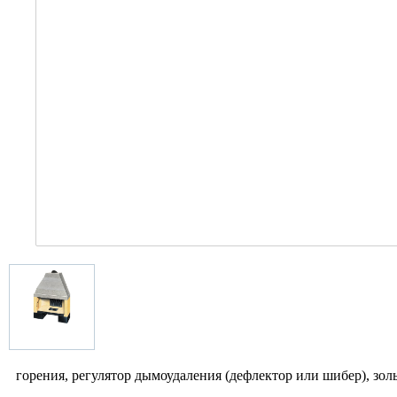
горения, регулятор дымоудаления (дефлектор или шибер), зо