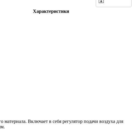
Характеристики
го материала. Включает в себя регулятор подачи воздуха для
мм.