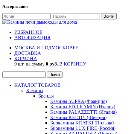
Авторизация
ИЗБРАННОЕ
АВТОРИЗАЦИЯ
МОСКВА И ПОДМОСКОВЬЕ
ДОСТАВКА
КОРЗИНА
0 шт. на сумму
0 руб.
В КОРЗИНУ
КАТАЛОГ ТОВАРОВ
Камины
Бренды
Камины SUPRA (Франция)
Камины EDILKAMIN (Италия)
Камины PALAZZETTI (Италия)
Камины KEDDY (Швеция)
Биокамины KRATKI (Польша)
Биокамины LUX FIRE (Россия)
Камины ANDALUSIA (Польша)