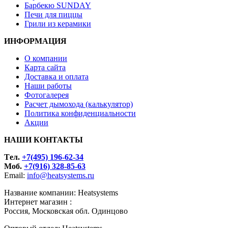
Барбекю SUNDAY
Печи для пиццы
Грили из керамики
ИНФОРМАЦИЯ
О компании
Карта сайта
Доставка и оплата
Наши работы
Фотогалерея
Расчет дымохода (калькулятор)
Политика конфиденциальности
Акции
НАШИ КОНТАКТЫ
Tел.
+7(495) 196-62-34
Моб.
+7(916) 328-85-63
Email:
info@heatsystems.ru
Название компании: Heatsystems
Интернет магазин :
Россия, Московская обл. Одинцово