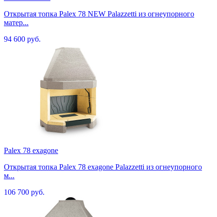
Открытая топка Palex 78 NEW Palazzetti из огнеупорного
матер...
94 600 руб.
Palex 78 exagone
Открытая топка Palex 78 exagone Palazzetti из огнеупорного
м...
106 700 руб.