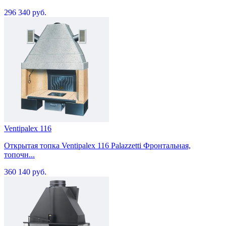
296 340 руб.
Ventipalex 116
Открытая топка Ventipalex 116 Palazzetti Фронтальная,
топочн...
360 140 руб.