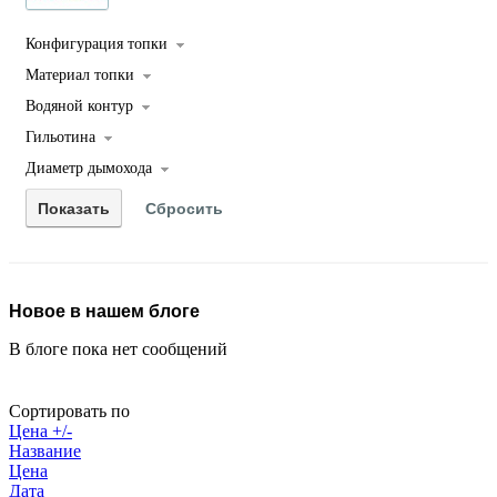
Конфигурация топки
Материал топки
Водяной контур
Гильотина
Диаметр дымохода
Новое в нашем блоге
В блоге пока нет сообщений
Сортировать по
Цена +/-
Название
Цена
Дата