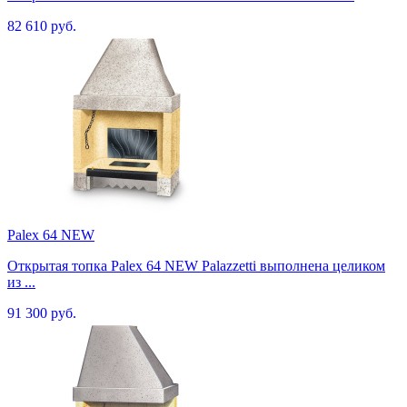
82 610 руб.
Palex 64 NEW
Открытая топка Palex 64 NEW Palazzetti выполнена целиком
из ...
91 300 руб.