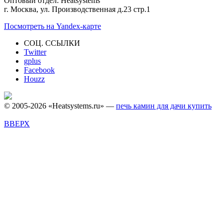
Оптовый отдел: Heatsystems
г. Москва, ул. Производственная д.23 стр.1
Посмотреть на Yandex-карте
СОЦ. ССЫЛКИ
Twitter
gplus
Facebook
Houzz
© 2005-2026 «Heatsystems.ru» —
печь камин для дачи купить
ВВЕРХ