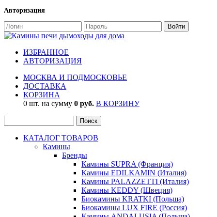
Авторизация
ИЗБРАННОЕ
АВТОРИЗАЦИЯ
МОСКВА И ПОДМОСКОВЬЕ
ДОСТАВКА
КОРЗИНА
0 шт. на сумму
0 руб.
В КОРЗИНУ
КАТАЛОГ ТОВАРОВ
Камины
Бренды
Камины SUPRA (Франция)
Камины EDILKAMIN (Италия)
Камины PALAZZETTI (Италия)
Камины KEDDY (Швеция)
Биокамины KRATKI (Польша)
Биокамины LUX FIRE (Россия)
Камины ANDALUSIA (Польша)