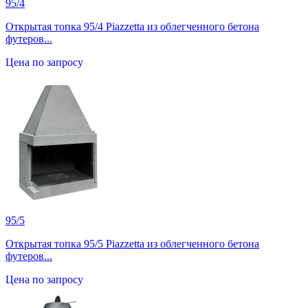
95/4
Открытая топка 95/4 Piazzetta из облегченного бетона
футеров...
Цена по запросу
95/5
Открытая топка 95/5 Piazzetta из облегченного бетона
футеров...
Цена по запросу