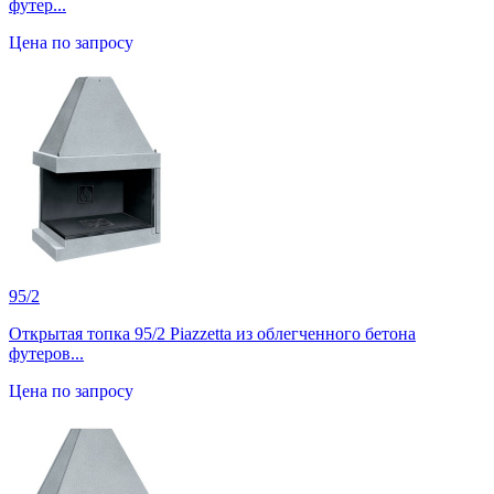
футер...
Цена по запросу
95/2
Открытая топка 95/2 Piazzetta из облегченного бетона
футеров...
Цена по запросу