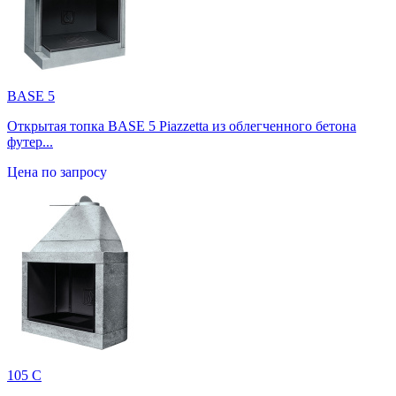
BASE 5
Открытая топка BASE 5 Piazzetta из облегченного бетона
футер...
Цена по запросу
105 C