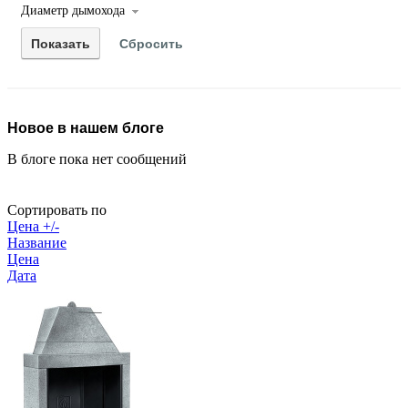
Диаметр дымохода
Новое в нашем блоге
В блоге пока нет сообщений
Сортировать по
Цена +/-
Название
Цена
Дата