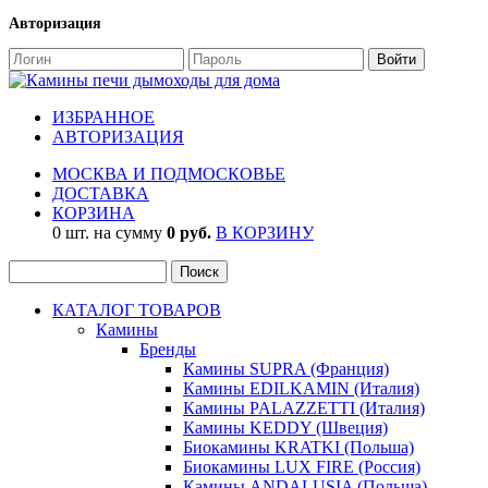
Авторизация
ИЗБРАННОЕ
АВТОРИЗАЦИЯ
МОСКВА И ПОДМОСКОВЬЕ
ДОСТАВКА
КОРЗИНА
0 шт. на сумму
0 руб.
В КОРЗИНУ
КАТАЛОГ ТОВАРОВ
Камины
Бренды
Камины SUPRA (Франция)
Камины EDILKAMIN (Италия)
Камины PALAZZETTI (Италия)
Камины KEDDY (Швеция)
Биокамины KRATKI (Польша)
Биокамины LUX FIRE (Россия)
Камины ANDALUSIA (Польша)