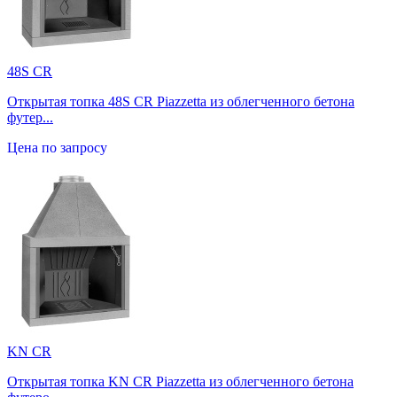
48S CR
Открытая топка 48S CR Piazzetta из облегченного бетона
футер...
Цена по запросу
KN CR
Открытая топка KN CR Piazzetta из облегченного бетона