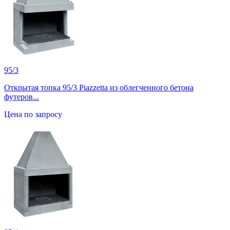
95/3
Открытая топка 95/3 Piazzetta из облегченного бетона
футеров...
Цена по запросу