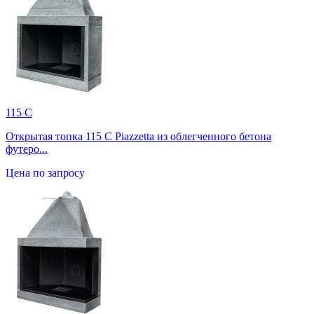
115 C
Открытая топка 115 C Piazzetta из облегченного бетона
футеро...
Цена по запросу