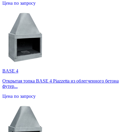
Цена по запросу
BASE 4
Открытая топка BASE 4 Piazzetta из облегченного бетона
футер...
Цена по запросу