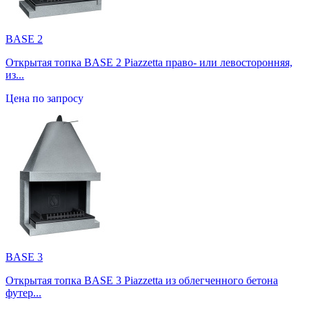
BASE 2
Открытая топка BASE 2 Piazzetta право- или левосторонняя,
из...
Цена по запросу
BASE 3
Открытая топка BASE 3 Piazzetta из облегченного бетона
футер...