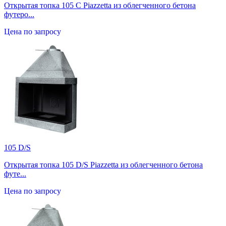
Открытая топка 105 C Piazzetta из облегченного бетона
футеро...
Цена по запросу
105 D/S
Открытая топка 105 D/S Piazzetta из облегченного бетона
футе...
Цена по запросу