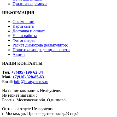
Грили из керамики
ИНФОРМАЦИЯ
О компании
Карта сайта
Доставка и оплата
Наши работы
Фотогалерея
Расчет дымохода (калькулятор)
Политика конфиденциальности
Акции
НАШИ КОНТАКТЫ
Tел.
+7(495) 196-62-34
Моб.
+7(916) 328-85-63
Email:
info@heatsystems.ru
Название компании: Heatsystems
Интернет магазин :
Россия, Московская обл. Одинцово
Оптовый отдел: Heatsystems
г. Москва, ул. Производственная д.23 стр.1