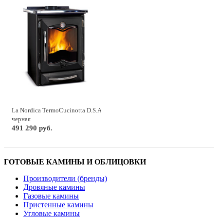
La Nordica TermoCucinotta D.S.A
черная
491 290 руб.
ГОТОВЫЕ КАМИНЫ И ОБЛИЦОВКИ
Производители (бренды)
Дровяные камины
Газовые камины
Пристенные камины
Угловые камины