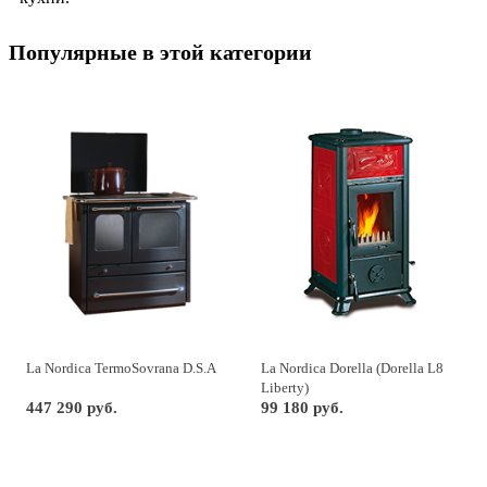
Популярные в этой категории
La Nordica TermoSovrana D.S.A
La Nordica Dorella (Dorella L8
Liberty)
447 290 руб.
99 180 руб.