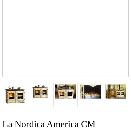
La Nordica America CM