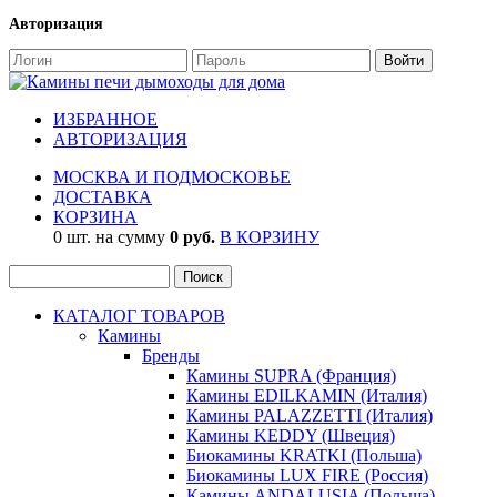
Авторизация
ИЗБРАННОЕ
АВТОРИЗАЦИЯ
МОСКВА И ПОДМОСКОВЬЕ
ДОСТАВКА
КОРЗИНА
0 шт. на сумму
0 руб.
В КОРЗИНУ
КАТАЛОГ ТОВАРОВ
Камины
Бренды
Камины SUPRA (Франция)
Камины EDILKAMIN (Италия)
Камины PALAZZETTI (Италия)
Камины KEDDY (Швеция)
Биокамины KRATKI (Польша)
Биокамины LUX FIRE (Россия)
Камины ANDALUSIA (Польша)