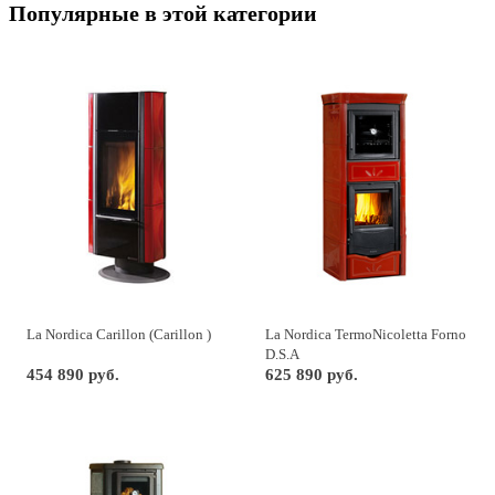
Популярные в этой категории
La Nordica Carillon (Carillon )
La Nordica TermoNicoletta Forno
D.S.A
454 890 руб.
625 890 руб.