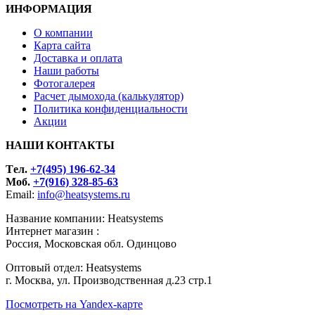
ИНФОРМАЦИЯ
О компании
Карта сайта
Доставка и оплата
Наши работы
Фотогалерея
Расчет дымохода (калькулятор)
Политика конфиденциальности
Акции
НАШИ КОНТАКТЫ
Tел.
+7(495) 196-62-34
Моб.
+7(916) 328-85-63
Email:
info@heatsystems.ru
Название компании: Heatsystems
Интернет магазин :
Россия, Московская обл. Одинцово
Оптовый отдел: Heatsystems
г. Москва, ул. Производственная д.23 стр.1
Посмотреть на Yandex-карте