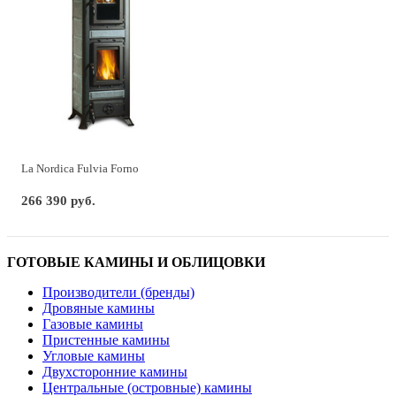
La Nordica Fulvia Forno
266 390 руб.
ГОТОВЫЕ КАМИНЫ И ОБЛИЦОВКИ
Производители (бренды)
Дровяные камины
Газовые камины
Пристенные камины
Угловые камины
Двухсторонние камины
Центральные (островные) камины