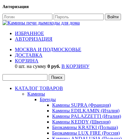
Авторизация
ИЗБРАННОЕ
АВТОРИЗАЦИЯ
МОСКВА И ПОДМОСКОВЬЕ
ДОСТАВКА
КОРЗИНА
0 шт. на сумму
0 руб.
В КОРЗИНУ
КАТАЛОГ ТОВАРОВ
Камины
Бренды
Камины SUPRA (Франция)
Камины EDILKAMIN (Италия)
Камины PALAZZETTI (Италия)
Камины KEDDY (Швеция)
Биокамины KRATKI (Польша)
Биокамины LUX FIRE (Россия)
Камины ANDALUSIA (Польша)