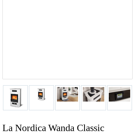
La Nordica Wanda Classic