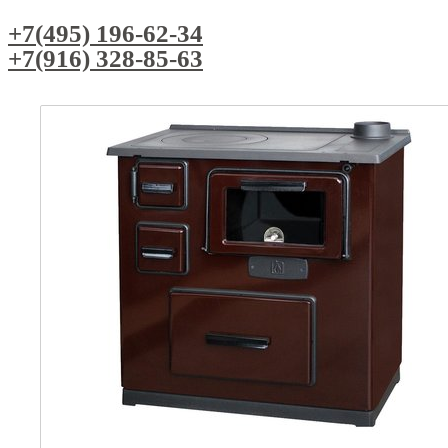
+7(495) 196-62-34
+7(916) 328-85-63