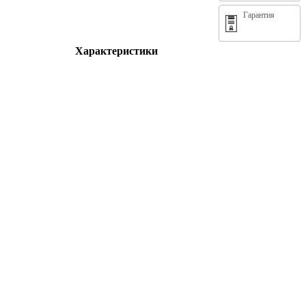
Гарантия
Характеристики