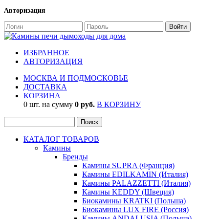
Авторизация
ИЗБРАННОЕ
АВТОРИЗАЦИЯ
МОСКВА И ПОДМОСКОВЬЕ
ДОСТАВКА
КОРЗИНА
0 шт. на сумму
0 руб.
В КОРЗИНУ
КАТАЛОГ ТОВАРОВ
Камины
Бренды
Камины SUPRA (Франция)
Камины EDILKAMIN (Италия)
Камины PALAZZETTI (Италия)
Камины KEDDY (Швеция)
Биокамины KRATKI (Польша)
Биокамины LUX FIRE (Россия)
Камины ANDALUSIA (Польша)