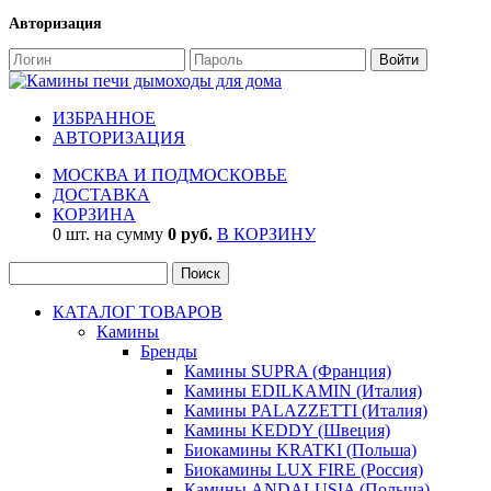
Авторизация
ИЗБРАННОЕ
АВТОРИЗАЦИЯ
МОСКВА И ПОДМОСКОВЬЕ
ДОСТАВКА
КОРЗИНА
0 шт. на сумму
0 руб.
В КОРЗИНУ
КАТАЛОГ ТОВАРОВ
Камины
Бренды
Камины SUPRA (Франция)
Камины EDILKAMIN (Италия)
Камины PALAZZETTI (Италия)
Камины KEDDY (Швеция)
Биокамины KRATKI (Польша)
Биокамины LUX FIRE (Россия)
Камины ANDALUSIA (Польша)