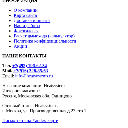
ИНФОРМАЦИЯ
О компании
Карта сайта
Доставка и оплата
Наши работы
Фотогалерея
Расчет дымохода (калькулятор)
Политика конфиденциальности
Акции
НАШИ КОНТАКТЫ
Tел.
+7(495) 196-62-34
Моб.
+7(916) 328-85-63
Email:
info@heatsystems.ru
Название компании: Heatsystems
Интернет магазин :
Россия, Московская обл. Одинцово
Оптовый отдел: Heatsystems
г. Москва, ул. Производственная д.23 стр.1
Посмотреть на Yandex-карте