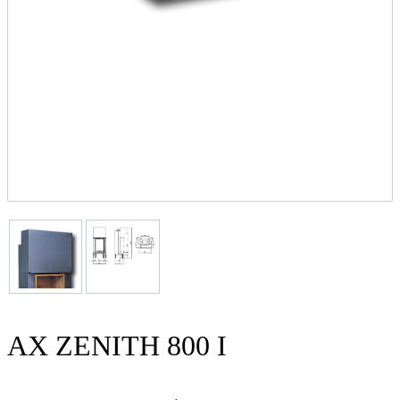
AX ZENITH 800 I