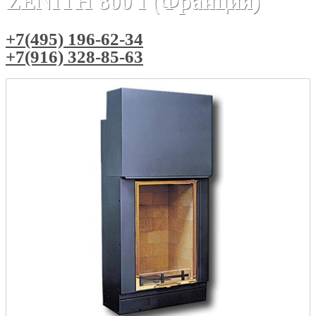
ZENITH 800 I (Франция)
+7(495) 196-62-34
+7(916) 328-85-63