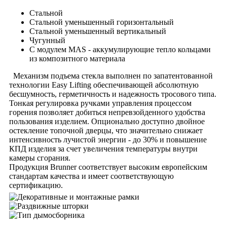
Стальной
Стальной уменьшенный горизонтальный
Стальной уменьшенный вертикальный
Чугунный
С модулем MAS - аккумулирующие тепло кольцами
из композитного материала
Механизм подъема стекла выполнен по запатентованной
технологии Easy Lifting обеспечивающей абсолютную
бесшумность, герметичность и надежность тросового типа.
Тонкая регулировка ручками управления процессом
горения позволяет добиться непревзойденного удобства
пользования изделием. Опционально доступно двойное
остекление топочной дверцы, что значительно снижает
интенсивность лучистой энергии - до 30% и повышение
КПД изделия за счет увеличения температуры внутри
камеры сгорания.
Продукция Brunner соответствует высоким европейским
стандартам качества и имеет соответствующую
сертификацию.