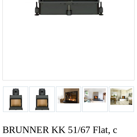
BRUNNER KK 51/67 Flat, с