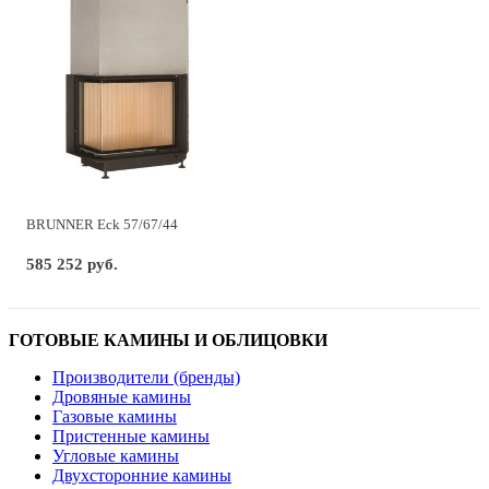
BRUNNER Eck 57/67/44
585 252 руб.
ГОТОВЫЕ КАМИНЫ И ОБЛИЦОВКИ
Производители (бренды)
Дровяные камины
Газовые камины
Пристенные камины
Угловые камины
Двухсторонние камины