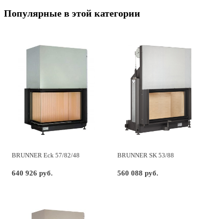
Популярные в этой категории
BRUNNER Eck 57/82/48
BRUNNER SK 53/88
640 926 руб.
560 088 руб.