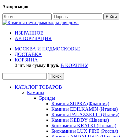
Авторизация
ИЗБРАННОЕ
АВТОРИЗАЦИЯ
МОСКВА И ПОДМОСКОВЬЕ
ДОСТАВКА
КОРЗИНА
0 шт. на сумму
0 руб.
В КОРЗИНУ
КАТАЛОГ ТОВАРОВ
Камины
Бренды
Камины SUPRA (Франция)
Камины EDILKAMIN (Италия)
Камины PALAZZETTI (Италия)
Камины KEDDY (Швеция)
Биокамины KRATKI (Польша)
Биокамины LUX FIRE (Россия)
Камины ANDALUSIA (Польша)