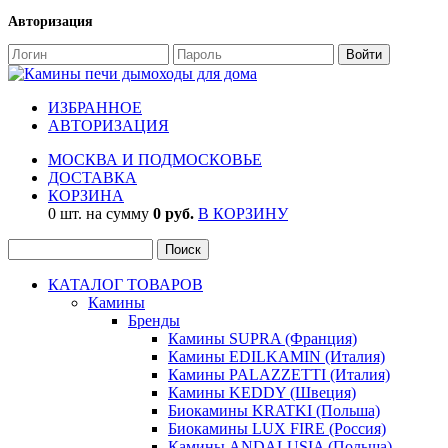
Авторизация
ИЗБРАННОЕ
АВТОРИЗАЦИЯ
МОСКВА И ПОДМОСКОВЬЕ
ДОСТАВКА
КОРЗИНА
0 шт. на сумму
0 руб.
В КОРЗИНУ
КАТАЛОГ ТОВАРОВ
Камины
Бренды
Камины SUPRA (Франция)
Камины EDILKAMIN (Италия)
Камины PALAZZETTI (Италия)
Камины KEDDY (Швеция)
Биокамины KRATKI (Польша)
Биокамины LUX FIRE (Россия)
Камины ANDALUSIA (Польша)