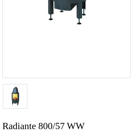
Radiante 800/57 WW