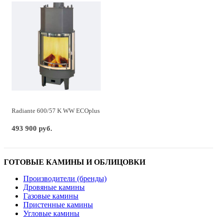
Radiante 600/57 K WW ECOplus
493 900 руб.
ГОТОВЫЕ КАМИНЫ И ОБЛИЦОВКИ
Производители (бренды)
Дровяные камины
Газовые камины
Пристенные камины
Угловые камины