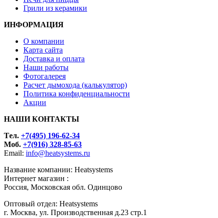
Грили из керамики
ИНФОРМАЦИЯ
О компании
Карта сайта
Доставка и оплата
Наши работы
Фотогалерея
Расчет дымохода (калькулятор)
Политика конфиденциальности
Акции
НАШИ КОНТАКТЫ
Tел.
+7(495) 196-62-34
Моб.
+7(916) 328-85-63
Email:
info@heatsystems.ru
Название компании: Heatsystems
Интернет магазин :
Россия, Московская обл. Одинцово
Оптовый отдел: Heatsystems
г. Москва, ул. Производственная д.23 стр.1