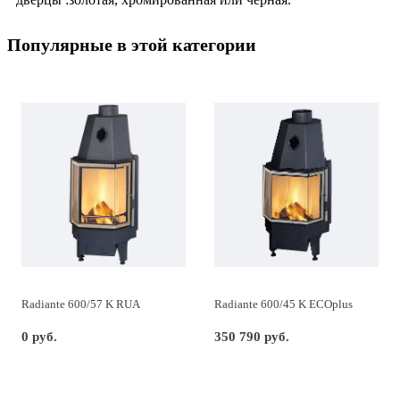
Популярные в этой категории
Radiante 600/57 K RUA
Radiante 600/45 K ECOplus
0 руб.
350 790 руб.