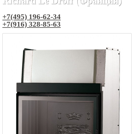
Richard Le Droff (Франция)
+7(495) 196-62-34
+7(916) 328-85-63