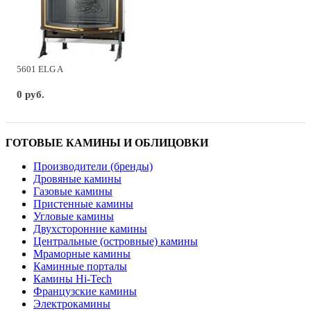
5601 ELG A
0 руб.
ГОТОВЫЕ КАМИНЫ И ОБЛИЦОВКИ
Производители (бренды)
Дровяные камины
Газовые камины
Пристенные камины
Угловые камины
Двухсторонние камины
Центральные (островные) камины
Мраморные камины
Каминные порталы
Камины Hi-Tech
Французские камины
Электрокамины