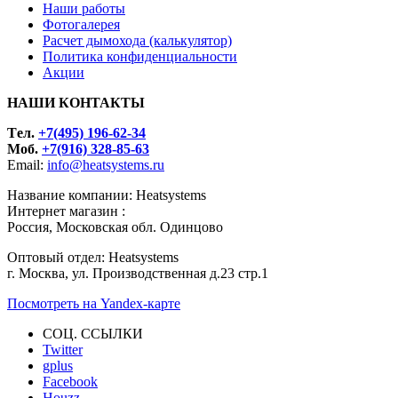
Наши работы
Фотогалерея
Расчет дымохода (калькулятор)
Политика конфиденциальности
Акции
НАШИ КОНТАКТЫ
Tел.
+7(495) 196-62-34
Моб.
+7(916) 328-85-63
Email:
info@heatsystems.ru
Название компании: Heatsystems
Интернет магазин :
Россия, Московская обл. Одинцово
Оптовый отдел: Heatsystems
г. Москва, ул. Производственная д.23 стр.1
Посмотреть на Yandex-карте
СОЦ. ССЫЛКИ
Twitter
gplus
Facebook
Houzz