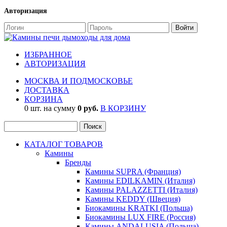
Авторизация
ИЗБРАННОЕ
АВТОРИЗАЦИЯ
МОСКВА И ПОДМОСКОВЬЕ
ДОСТАВКА
КОРЗИНА
0 шт. на сумму
0 руб.
В КОРЗИНУ
КАТАЛОГ ТОВАРОВ
Камины
Бренды
Камины SUPRA (Франция)
Камины EDILKAMIN (Италия)
Камины PALAZZETTI (Италия)
Камины KEDDY (Швеция)
Биокамины KRATKI (Польша)
Биокамины LUX FIRE (Россия)
Камины ANDALUSIA (Польша)