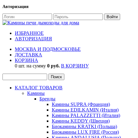
Авторизация
ИЗБРАННОЕ
АВТОРИЗАЦИЯ
МОСКВА И ПОДМОСКОВЬЕ
ДОСТАВКА
КОРЗИНА
0 шт. на сумму
0 руб.
В КОРЗИНУ
КАТАЛОГ ТОВАРОВ
Камины
Бренды
Камины SUPRA (Франция)
Камины EDILKAMIN (Италия)
Камины PALAZZETTI (Италия)
Камины KEDDY (Швеция)
Биокамины KRATKI (Польша)
Биокамины LUX FIRE (Россия)
Камины ANDALUSIA (Польша)