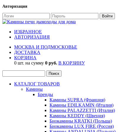
Авторизация
ИЗБРАННОЕ
АВТОРИЗАЦИЯ
МОСКВА И ПОДМОСКОВЬЕ
ДОСТАВКА
КОРЗИНА
0 шт. на сумму
0 руб.
В КОРЗИНУ
КАТАЛОГ ТОВАРОВ
Камины
Бренды
Камины SUPRA (Франция)
Камины EDILKAMIN (Италия)
Камины PALAZZETTI (Италия)
Камины KEDDY (Швеция)
Биокамины KRATKI (Польша)
Биокамины LUX FIRE (Россия)
Камины ANDALUSIA (Польша)