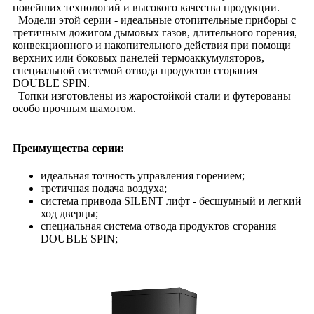
новейших технологий и высокого качества продукции.
Модели этой серии - идеальные отопительные приборы с
третичным дожигом дымовых газов, длительного горения,
конвекционного и накопительного действия при помощи
верхних или боковых панелей термоаккумуляторов,
специальной системой отвода продуктов сгорания
DOUBLE SPIN.
Топки изготовлены из жаростойкой стали и футерованы
особо прочным шамотом.
Преимущества серии:
идеальная точность управления горением;
третичная подача воздуха;
система привода SILENT лифт - бесшумный и легкий
ход дверцы;
специальная система отвода продуктов сгорания
DOUBLE SPIN;