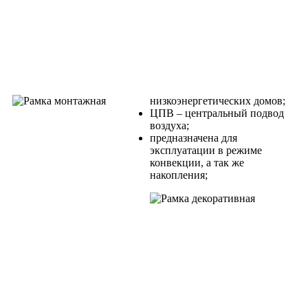
низкоэнергетических домов;
ЦПВ – центральный подвод
воздуха;
предназначена для
эксплуатации в режиме
конвекции, а так же
накопления;