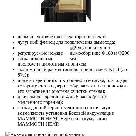
цельное, угловое или трехсторонне стекло;
чугунный фланец для подключения дымохода;
регулируемые ножки;
топка полностью
проложена шамотным кирпичом;
экономичный расход топлива при высоком КПД (до
87%);
подача первичного и вторичного воздуха, благодаря
которому стекло дверцы обдувается и не происходит
его загрязнения (система очистки стекла);
длительное горение от 4 до 6 часов (режим
медленного горения);
топки данной серии имеют дополнительную
возможность установки Боковой аккумуляции
MAMMOTH HEAT; Верхней аккумуляции
MAMMOTH HEAT;