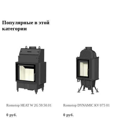
Популярные в этой
категории
Romotop HEAT W 2G 59.50.01
Romotop DYNAMIC KV 075 01
0 руб.
0 руб.