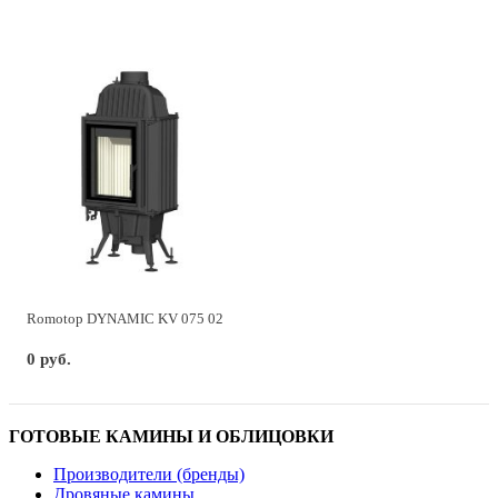
Romotop DYNAMIC KV 075 02
0 руб.
ГОТОВЫЕ КАМИНЫ И ОБЛИЦОВКИ
Производители (бренды)
Дровяные камины