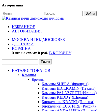
Авторизация
ИЗБРАННОЕ
АВТОРИЗАЦИЯ
МОСКВА И ПОДМОСКОВЬЕ
ДОСТАВКА
КОРЗИНА
0 шт. на сумму
0 руб.
В КОРЗИНУ
КАТАЛОГ ТОВАРОВ
Камины
Бренды
Камины SUPRA (Франция)
Камины EDILKAMIN (Италия)
Камины PALAZZETTI (Италия)
Камины KEDDY (Швеция)
Биокамины KRATKI (Польша)
Биокамины LUX FIRE (Россия)
Камины ANDALUSIA (Польша)