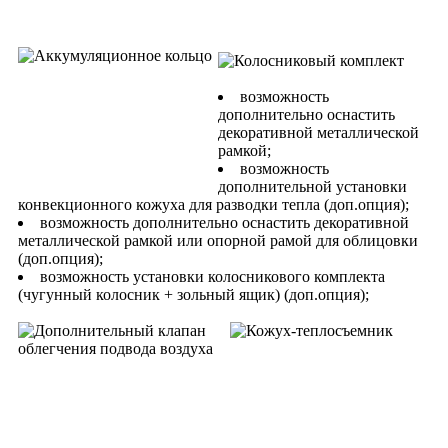
возможность
дополнительно оснастить
декоративной металлической
рамкой;
возможность
дополнительной установки
конвекционного кожуха для разводки тепла (доп.опция);
возможность дополнительно оснастить декоративной
металлической рамкой или опорной рамой для облицовки
(доп.опция);
возможность установки колосникового комплекта
(чугунный колосник + зольный ящик) (доп.опция);