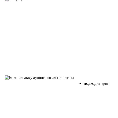
подходит для