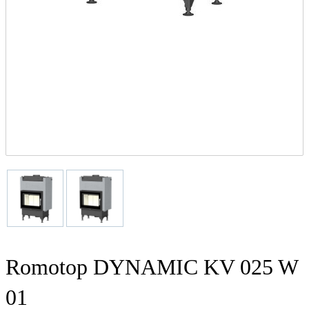
Romotop DYNAMIC KV 025 W
01