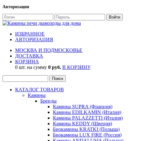
Авторизация
ИЗБРАННОЕ
АВТОРИЗАЦИЯ
МОСКВА И ПОДМОСКОВЬЕ
ДОСТАВКА
КОРЗИНА
0 шт. на сумму
0 руб.
В КОРЗИНУ
КАТАЛОГ ТОВАРОВ
Камины
Бренды
Камины SUPRA (Франция)
Камины EDILKAMIN (Италия)
Камины PALAZZETTI (Италия)
Камины KEDDY (Швеция)
Биокамины KRATKI (Польша)
Биокамины LUX FIRE (Россия)
Камины ANDALUSIA (Польша)