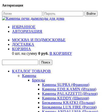
Авторизация
ИЗБРАННОЕ
АВТОРИЗАЦИЯ
МОСКВА И ПОДМОСКОВЬЕ
ДОСТАВКА
КОРЗИНА
0 шт. на сумму
0 руб.
В КОРЗИНУ
КАТАЛОГ ТОВАРОВ
Камины
Бренды
Камины SUPRA (Франция)
Камины EDILKAMIN (Италия)
Камины PALAZZETTI (Италия)
Камины KEDDY (Швеция)
Биокамины KRATKI (Польша)
Биокамины LUX FIRE (Россия)
Камины ANDALUSIA (Польша)