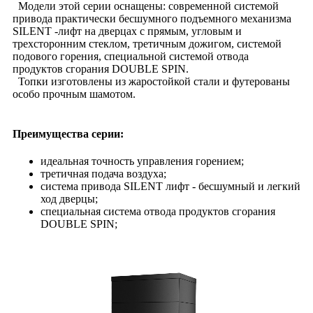
Модели этой серии оснащены: современной системой
привода практически бесшумного подъемного механизма
SILENT -лифт на дверцах с прямым, угловым и
трехсторонним стеклом, третичным дожигом, системой
подового горения, специальной системой отвода
продуктов сгорания DOUBLE SPIN.
Топки изготовлены из жаростойкой стали и футерованы
особо прочным шамотом.
Преимущества серии:
идеальная точность управления горением;
третичная подача воздуха;
система привода SILENT лифт - бесшумный и легкий
ход дверцы;
специальная система отвода продуктов сгорания
DOUBLE SPIN;