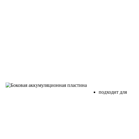
подходит для