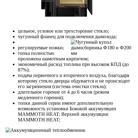
цельное, угловое или трехсторонне стекло;
чугунный фланец для подключения дымохода;
регулируемые ножки;
топка полностью
проложена шамотным кирпичом;
экономичный расход топлива при высоком КПД (до
87%);
подача первичного и вторичного воздуха, благодаря
которому стекло дверцы обдувается и не происходит
его загрязнения (система очистки стекла);
длительное горение от 4 до 6 часов (режим
медленного горения);
топки данной серии имеют дополнительную
возможность установки Боковой аккумуляции
MAMMOTH HEAT; Верхней аккумуляции
MAMMOTH HEAT;