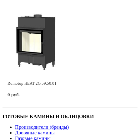
Romotop HEAT 2G 59.50.01
0 руб.
ГОТОВЫЕ КАМИНЫ И ОБЛИЦОВКИ
Производители (бренды)
Дровяные камины
Газовые камины