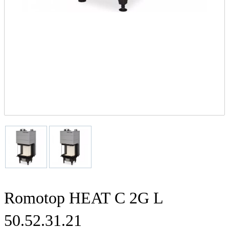
Romotop HEAT C 2G L
50.52.31.21