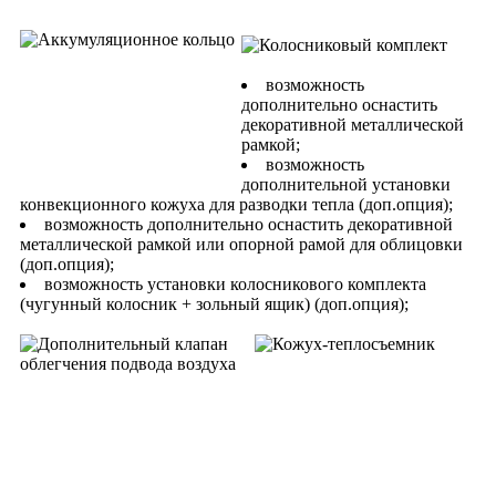
возможность
дополнительно оснастить
декоративной металлической
рамкой;
возможность
дополнительной установки
конвекционного кожуха для разводки тепла (доп.опция);
возможность дополнительно оснастить декоративной
металлической рамкой или опорной рамой для облицовки
(доп.опция);
возможность установки колосникового комплекта
(чугунный колосник + зольный ящик) (доп.опция);