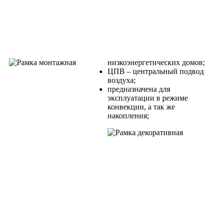
низкоэнергетических домов;
ЦПВ – центральный подвод
воздуха;
предназначена для
эксплуатации в режиме
конвекции, а так же
накопления;