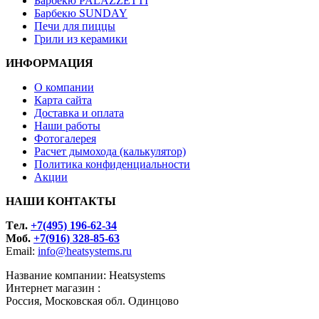
Барбекю PALAZZETTI
Барбекю SUNDAY
Печи для пиццы
Грили из керамики
ИНФОРМАЦИЯ
О компании
Карта сайта
Доставка и оплата
Наши работы
Фотогалерея
Расчет дымохода (калькулятор)
Политика конфиденциальности
Акции
НАШИ КОНТАКТЫ
Tел.
+7(495) 196-62-34
Моб.
+7(916) 328-85-63
Email:
info@heatsystems.ru
Название компании: Heatsystems
Интернет магазин :
Россия, Московская обл. Одинцово