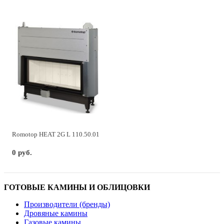
Romotop HEAT 2G L 110.50.01
0 руб.
ГОТОВЫЕ КАМИНЫ И ОБЛИЦОВКИ
Производители (бренды)
Дровяные камины
Газовые камины