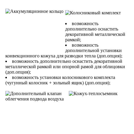
возможность
дополнительно оснастить
декоративной металлической
рамкой;
возможность
дополнительной установки
конвекционного кожуха для разводки тепла (доп.опция);
возможность дополнительно оснастить декоративной
металлической рамкой или опорной рамой для облицовки
(доп.опция);
возможность установки колосникового комплекта
(чугунный колосник + зольный ящик) (доп.опция);