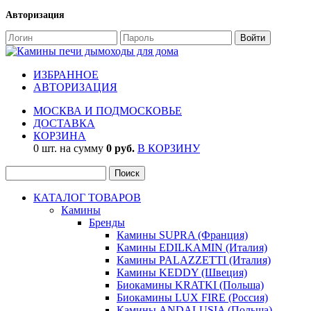
Авторизация
ИЗБРАННОЕ
АВТОРИЗАЦИЯ
МОСКВА И ПОДМОСКОВЬЕ
ДОСТАВКА
КОРЗИНА
0 шт. на сумму
0 руб.
В КОРЗИНУ
КАТАЛОГ ТОВАРОВ
Камины
Бренды
Камины SUPRA (Франция)
Камины EDILKAMIN (Италия)
Камины PALAZZETTI (Италия)
Камины KEDDY (Швеция)
Биокамины KRATKI (Польша)
Биокамины LUX FIRE (Россия)
Камины ANDALUSIA (Польша)