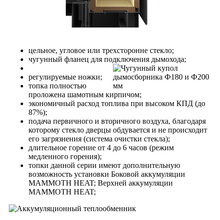
цельное, угловое или трехсторонне стекло;
чугунный фланец для подключения дымохода;
регулируемые ножки;
топка полностью
проложена шамотным кирпичом;
экономичный расход топлива при высоком КПД (до
87%);
подача первичного и вторичного воздуха, благодаря
которому стекло дверцы обдувается и не происходит
его загрязнения (система очистки стекла);
длительное горение от 4 до 6 часов (режим
медленного горения);
топки данной серии имеют дополнительную
возможность установки Боковой аккумуляции
MAMMOTH HEAT; Верхней аккумуляции
MAMMOTH HEAT;