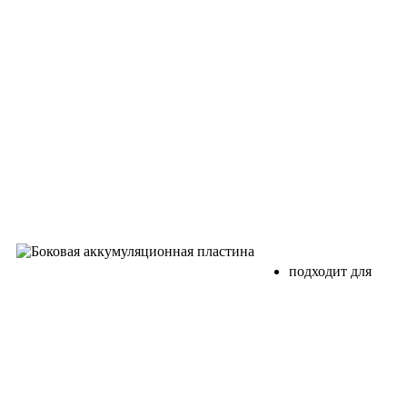
подходит для