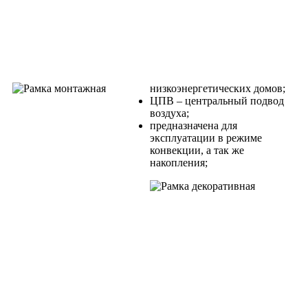
низкоэнергетических домов;
ЦПВ – центральный подвод
воздуха;
предназначена для
эксплуатации в режиме
конвекции, а так же
накопления;