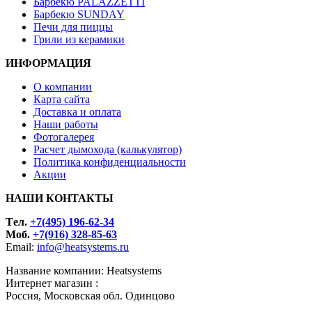
Барбекю PALAZZETTI
Барбекю SUNDAY
Печи для пиццы
Грили из керамики
ИНФОРМАЦИЯ
О компании
Карта сайта
Доставка и оплата
Наши работы
Фотогалерея
Расчет дымохода (калькулятор)
Политика конфиденциальности
Акции
НАШИ КОНТАКТЫ
Tел.
+7(495) 196-62-34
Моб.
+7(916) 328-85-63
Email:
info@heatsystems.ru
Название компании: Heatsystems
Интернет магазин :
Россия, Московская обл. Одинцово