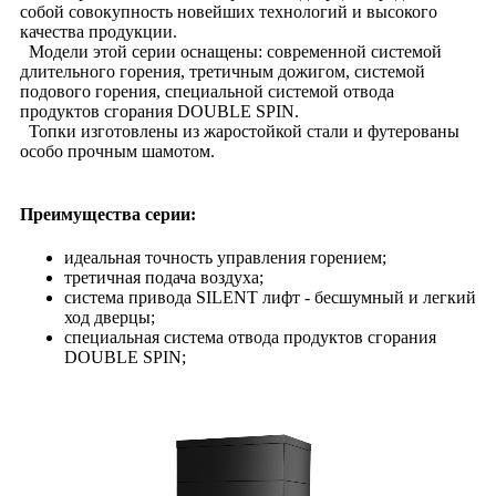
собой совокупность новейших технологий и высокого
качества продукции.
Модели этой серии оснащены: современной системой
длительного горения, третичным дожигом, системой
подового горения, специальной системой отвода
продуктов сгорания DOUBLE SPIN.
Топки изготовлены из жаростойкой стали и футерованы
особо прочным шамотом.
Преимущества серии:
идеальная точность управления горением;
третичная подача воздуха;
система привода SILENT лифт - бесшумный и легкий
ход дверцы;
специальная система отвода продуктов сгорания
DOUBLE SPIN;