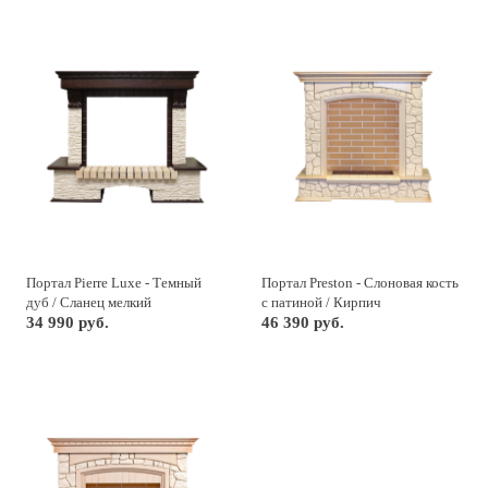
Портал Pierre Luxe - Темный
Портал Preston - Слоновая кость
дуб / Сланец мелкий
с патиной / Кирпич
34 990 руб.
46 390 руб.