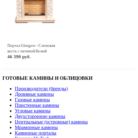
Портал Glasgow - Слоновая
кость с патиной/Белый
46 390 руб.
ГОТОВЫЕ КАМИНЫ И ОБЛИЦОВКИ
Производители (бренды)
Дровяные камины
Газовые камины
Пристенные камины
Угловые камины
Двухсторонние камины
Центральные (островные) камины
Мраморные камины
Каминные порталы