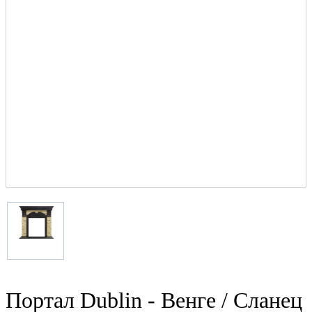
Портал Dublin - Венге / Сланец