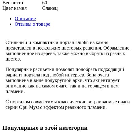
Вес нетто
60
Цвет камня
Сланец
Описание
Отзывы о товаре
Стильный и компактный портал Dublin из камня
представлен в нескольких цветовых решения. Обрамление,
выполненное из дерева, также можно выбрать из разных
цветов.
Популярные расцветки позволят подобрать подходящий
вариант портала под любой интерьер. Зона очага
выполнена в виде полукруглой арки, что акцентирует
внимание как на самом очаге, так и на горящем в нем
пламени.
С порталом совместимы классические встраиваемые очаги
серии Opti-Myst с эффектом реального пламени.
Популярные в этой категории