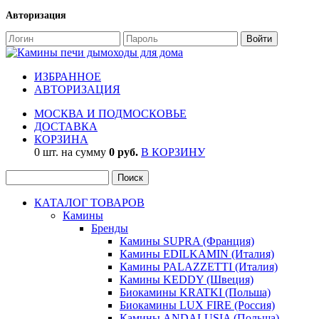
Авторизация
ИЗБРАННОЕ
АВТОРИЗАЦИЯ
МОСКВА И ПОДМОСКОВЬЕ
ДОСТАВКА
КОРЗИНА
0 шт. на сумму
0 руб.
В КОРЗИНУ
КАТАЛОГ ТОВАРОВ
Камины
Бренды
Камины SUPRA (Франция)
Камины EDILKAMIN (Италия)
Камины PALAZZETTI (Италия)
Камины KEDDY (Швеция)
Биокамины KRATKI (Польша)
Биокамины LUX FIRE (Россия)
Камины ANDALUSIA (Польша)