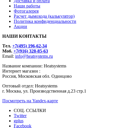
Доставка и оплата
Наши работы
Фотогалерея
Расчет дымохода (калькулятор)
Политика конфиденциальности
Акции
НАШИ КОНТАКТЫ
Tел.
+7(495) 196-62-34
Моб.
+7(916) 328-85-63
Email:
info@heatsystems.ru
Название компании: Heatsystems
Интернет магазин :
Россия, Московская обл. Одинцово
Оптовый отдел: Heatsystems
г. Москва, ул. Производственная д.23 стр.1
Посмотреть на Yandex-карте
СОЦ. ССЫЛКИ
Twitter
gplus
Facebook