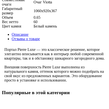
Очаг Viotta
очаги
Габаритный
1060x920x367
размер
Объем
0.65
Вес нетто
60
Цвет камня
Белый камень
Описание
Отзывы о товаре
Портал Pierre Luxe — это классическое решение, которое
элегантно вписывается как в интерьер любой современной
квартиры, так и в обстановку шикарного загородного дома.
Внешняя поверхность Pierre Luxe выполнена из
натурального камня, оттенок которого можно подобрать на
свой вкус из предложенных вариантов. Это оборудование
просто в установке и использовании.
Популярные в этой категории