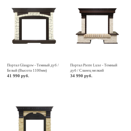
Портал Glasgow - Темный дуб /
Портал Pierre Luxe - Темный
Белый (Высота 1100мм)
дуб / Сланец мелкий
41 990 руб.
34 990 руб.