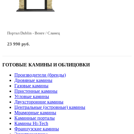
Портал Dublin - Венге / Сланец
23 990 руб.
ГОТОВЫЕ КАМИНЫ И ОБЛИЦОВКИ
Производители (бренды)
Дровяные камины
Газовые камины
Пристенные камины
Угловые камины
Двухсторонние камины
Центральные (островные) камины
Мраморные камины
Каминные порталы
Камины Hi-Tech
Французские камины