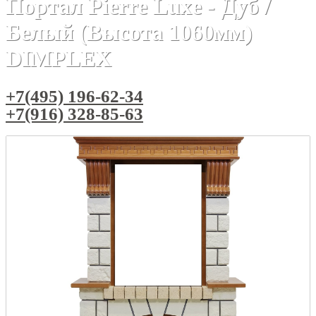
Портал Pierre Luxe - Дуб /
Белый (Высота 1060мм)
DIMPLEX
+7(495) 196-62-34
+7(916) 328-85-63