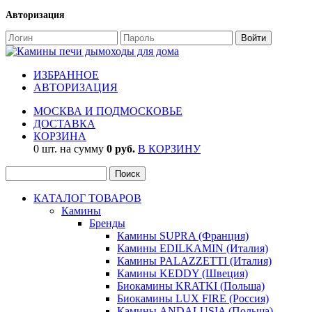
Авторизация
ИЗБРАННОЕ
АВТОРИЗАЦИЯ
МОСКВА И ПОДМОСКОВЬЕ
ДОСТАВКА
КОРЗИНА
0 шт. на сумму
0 руб.
В КОРЗИНУ
КАТАЛОГ ТОВАРОВ
Камины
Бренды
Камины SUPRA (Франция)
Камины EDILKAMIN (Италия)
Камины PALAZZETTI (Италия)
Камины KEDDY (Швеция)
Биокамины KRATKI (Польша)
Биокамины LUX FIRE (Россия)
Камины ANDALUSIA (Польша)