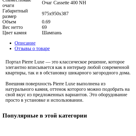
Очаг Cassette 400 NH
очаги
Габаритный
975x950x387
размер
Объем
0.69
Вес нетто
69
Цвет камня
Шампань
Описание
Отзывы о товаре
Портал Pierre Luxe — это классическое решение, которое
элегантно вписывается как в интерьер любой современной
квартиры, так и в обстановку шикарного загородного дома.
Внешняя поверхность Pierre Luxe выполнена из
натурального камня, оттенок которого можно подобрать на
свой вкус из предложенных вариантов. Это оборудование
просто в установке и использовании.
Популярные в этой категории