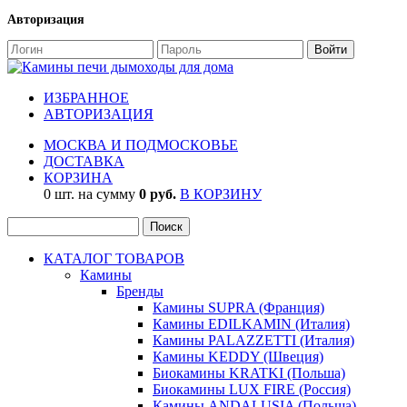
Авторизация
ИЗБРАННОЕ
АВТОРИЗАЦИЯ
МОСКВА И ПОДМОСКОВЬЕ
ДОСТАВКА
КОРЗИНА
0 шт. на сумму
0 руб.
В КОРЗИНУ
КАТАЛОГ ТОВАРОВ
Камины
Бренды
Камины SUPRA (Франция)
Камины EDILKAMIN (Италия)
Камины PALAZZETTI (Италия)
Камины KEDDY (Швеция)
Биокамины KRATKI (Польша)
Биокамины LUX FIRE (Россия)
Камины ANDALUSIA (Польша)