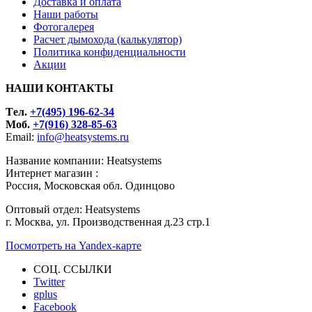
Доставка и оплата
Наши работы
Фотогалерея
Расчет дымохода (калькулятор)
Политика конфиденциальности
Акции
НАШИ КОНТАКТЫ
Tел.
+7(495) 196-62-34
Моб.
+7(916) 328-85-63
Email:
info@heatsystems.ru
Название компании: Heatsystems
Интернет магазин :
Россия, Московская обл. Одинцово
Оптовый отдел: Heatsystems
г. Москва, ул. Производственная д.23 стр.1
Посмотреть на Yandex-карте
СОЦ. ССЫЛКИ
Twitter
gplus
Facebook