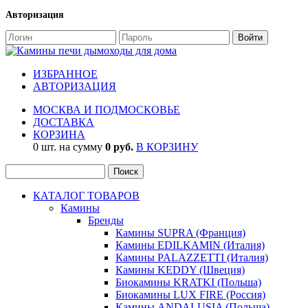
Авторизация
ИЗБРАННОЕ
АВТОРИЗАЦИЯ
МОСКВА И ПОДМОСКОВЬЕ
ДОСТАВКА
КОРЗИНА
0 шт. на сумму
0 руб.
В КОРЗИНУ
КАТАЛОГ ТОВАРОВ
Камины
Бренды
Камины SUPRA (Франция)
Камины EDILKAMIN (Италия)
Камины PALAZZETTI (Италия)
Камины KEDDY (Швеция)
Биокамины KRATKI (Польша)
Биокамины LUX FIRE (Россия)
Камины ANDALUSIA (Польша)