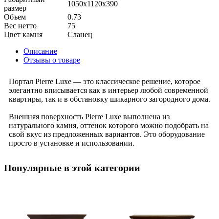
1050x1120x390
размер
Объем
0.73
Вес нетто
75
Цвет камня
Сланец
Описание
Отзывы о товаре
Портал Pierre Luxe — это классическое решение, которое
элегантно вписывается как в интерьер любой современной
квартиры, так и в обстановку шикарного загородного дома.
Внешняя поверхность Pierre Luxe выполнена из
натурального камня, оттенок которого можно подобрать на
свой вкус из предложенных вариантов. Это оборудование
просто в установке и использовании.
Популярные в этой категории