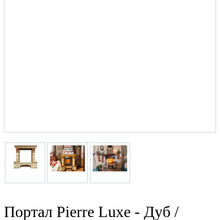
Портал Pierre Luxe - Дуб /