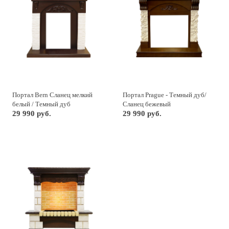
Портал Bern Сланец мелкий
Портал Prague - Темный дуб/
белый / Темный дуб
Сланец бежевый
29 990 руб.
29 990 руб.