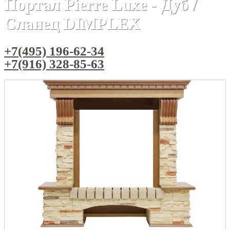
Портал Pierre Luxe - Дуб /
Сланец DIMPLEX
+7(495) 196-62-34
+7(916) 328-85-63