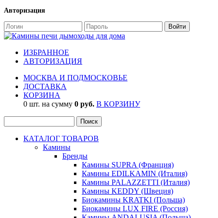
Авторизация
ИЗБРАННОЕ
АВТОРИЗАЦИЯ
МОСКВА И ПОДМОСКОВЬЕ
ДОСТАВКА
КОРЗИНА
0 шт. на сумму
0 руб.
В КОРЗИНУ
КАТАЛОГ ТОВАРОВ
Камины
Бренды
Камины SUPRA (Франция)
Камины EDILKAMIN (Италия)
Камины PALAZZETTI (Италия)
Камины KEDDY (Швеция)
Биокамины KRATKI (Польша)
Биокамины LUX FIRE (Россия)
Камины ANDALUSIA (Польша)