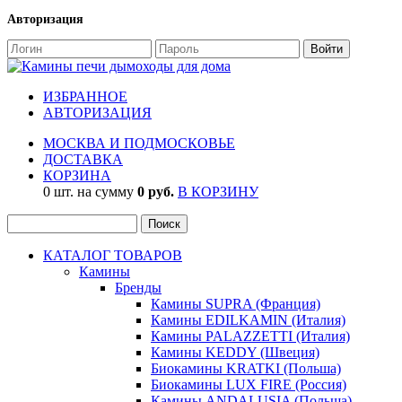
Авторизация
ИЗБРАННОЕ
АВТОРИЗАЦИЯ
МОСКВА И ПОДМОСКОВЬЕ
ДОСТАВКА
КОРЗИНА
0 шт. на сумму
0 руб.
В КОРЗИНУ
КАТАЛОГ ТОВАРОВ
Камины
Бренды
Камины SUPRA (Франция)
Камины EDILKAMIN (Италия)
Камины PALAZZETTI (Италия)
Камины KEDDY (Швеция)
Биокамины KRATKI (Польша)
Биокамины LUX FIRE (Россия)
Камины ANDALUSIA (Польша)