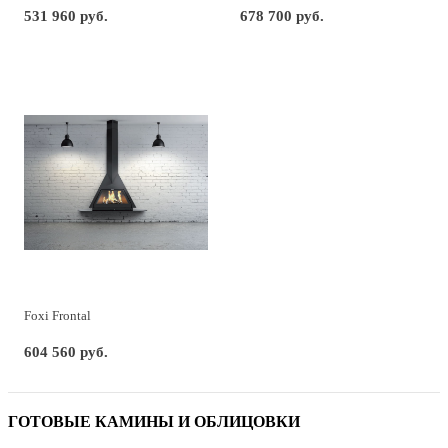
531 960 руб.
678 700 руб.
Foxi Frontal
604 560 руб.
ГОТОВЫЕ КАМИНЫ И ОБЛИЦОВКИ