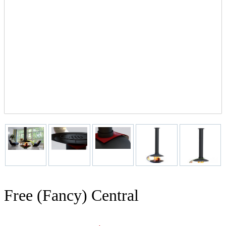
Free (Fancy) Central