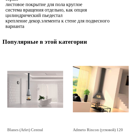
листовое покрытие для пола круглое
система вращения отдельно, как опция
цилиндрический пьедестал
крепление декор.элемента к стене для подвесного
варианта
Популярные в этой категории
Blanes (Arlet) Central
Admeto Rincon (угловой) 120