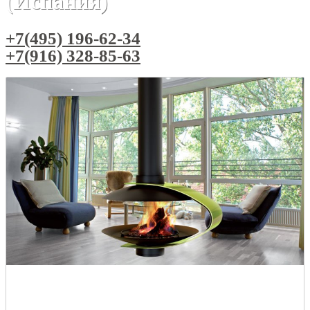
(Испания)
+7(495) 196-62-34
+7(916) 328-85-63