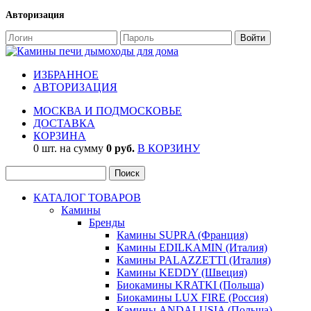
Авторизация
ИЗБРАННОЕ
АВТОРИЗАЦИЯ
МОСКВА И ПОДМОСКОВЬЕ
ДОСТАВКА
КОРЗИНА
0 шт. на сумму
0 руб.
В КОРЗИНУ
КАТАЛОГ ТОВАРОВ
Камины
Бренды
Камины SUPRA (Франция)
Камины EDILKAMIN (Италия)
Камины PALAZZETTI (Италия)
Камины KEDDY (Швеция)
Биокамины KRATKI (Польша)
Биокамины LUX FIRE (Россия)
Камины ANDALUSIA (Польша)