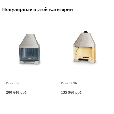
Популярные в этой категории
Palex C78
Palex SL96
200 640 руб.
135 960 руб.