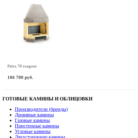
Palex 78 exagone
106 700 руб.
ГОТОВЫЕ КАМИНЫ И ОБЛИЦОВКИ
Производители (бренды)
Дровяные камины
Газовые камины
Пристенные камины
Угловые камины
Двухсторонние камины