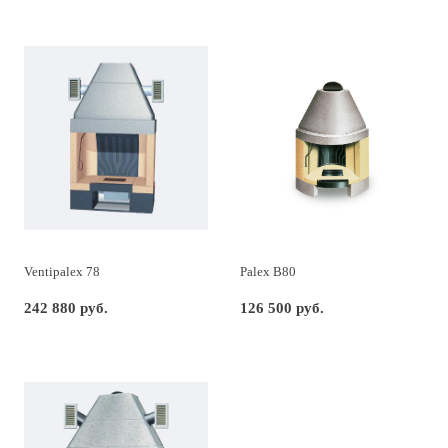
Ventipalex 78
Palex B80
242 880 руб.
126 500 руб.