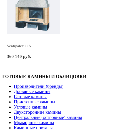
Ventipalex 116
360 140 руб.
ГОТОВЫЕ КАМИНЫ И ОБЛИЦОВКИ
Производители (бренды)
Дровяные камины
Газовые камины
Пристенные камины
Угловые камины
Двухсторонние камины
Центральные (островные) камины
Мраморные камины
Каминные порталы