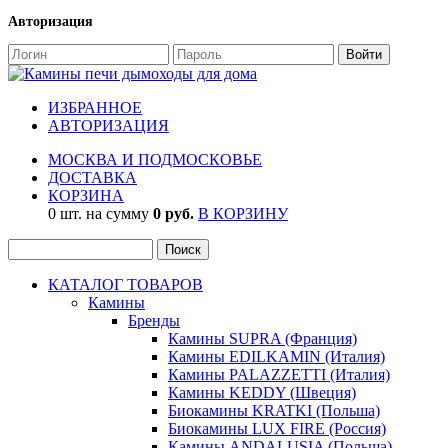
Авторизация
ИЗБРАННОЕ
АВТОРИЗАЦИЯ
МОСКВА И ПОДМОСКОВЬЕ
ДОСТАВКА
КОРЗИНА
0 шт. на сумму
0 руб.
В КОРЗИНУ
КАТАЛОГ ТОВАРОВ
Камины
Бренды
Камины SUPRA (Франция)
Камины EDILKAMIN (Италия)
Камины PALAZZETTI (Италия)
Камины KEDDY (Швеция)
Биокамины KRATKI (Польша)
Биокамины LUX FIRE (Россия)
Камины ANDALUSIA (Польша)