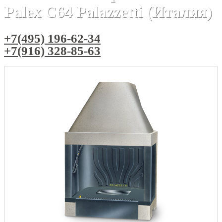
Palex C64 Palazzetti (Италия)
+7(495) 196-62-34
+7(916) 328-85-63