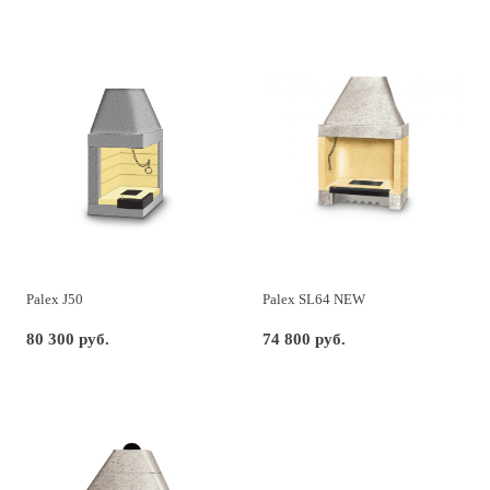
Palex J50
Palex SL64 NEW
80 300 руб.
74 800 руб.