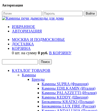
Авторизация
ИЗБРАННОЕ
АВТОРИЗАЦИЯ
МОСКВА И ПОДМОСКОВЬЕ
ДОСТАВКА
КОРЗИНА
0 шт. на сумму
0 руб.
В КОРЗИНУ
КАТАЛОГ ТОВАРОВ
Камины
Бренды
Камины SUPRA (Франция)
Камины EDILKAMIN (Италия)
Камины PALAZZETTI (Италия)
Камины KEDDY (Швеция)
Биокамины KRATKI (Польша)
Биокамины LUX FIRE (Россия)
Камины ANDALUSIA (Польша)