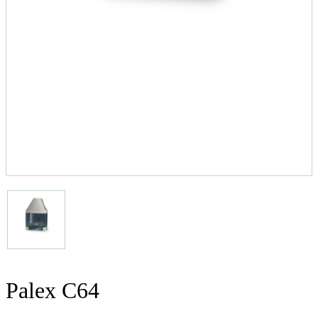
Palex C64