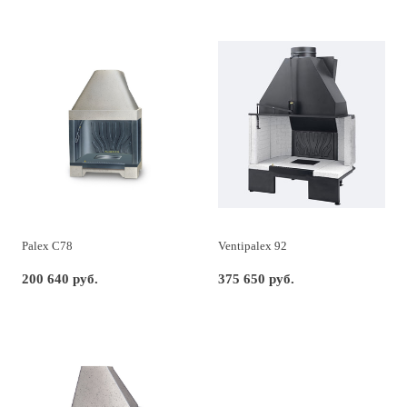
Palex C78
Ventipalex 92
200 640 руб.
375 650 руб.