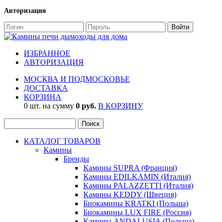
Авторизация
ИЗБРАННОЕ
АВТОРИЗАЦИЯ
МОСКВА И ПОДМОСКОВЬЕ
ДОСТАВКА
КОРЗИНА
0 шт. на сумму
0 руб.
В КОРЗИНУ
КАТАЛОГ ТОВАРОВ
Камины
Бренды
Камины SUPRA (Франция)
Камины EDILKAMIN (Италия)
Камины PALAZZETTI (Италия)
Камины KEDDY (Швеция)
Биокамины KRATKI (Польша)
Биокамины LUX FIRE (Россия)
Камины ANDALUSIA (Польша)