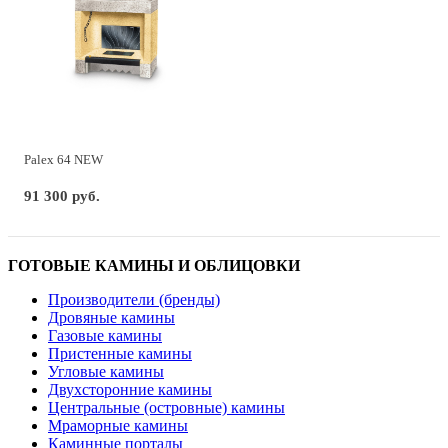
Palex 64 NEW
91 300 руб.
ГОТОВЫЕ КАМИНЫ И ОБЛИЦОВКИ
Производители (бренды)
Дровяные камины
Газовые камины
Пристенные камины
Угловые камины
Двухсторонние камины
Центральные (островные) камины
Мраморные камины
Каминные порталы