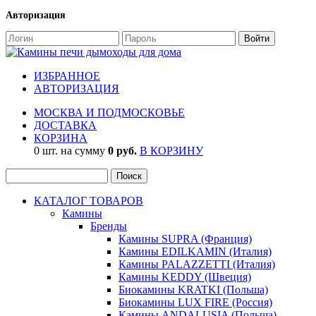
Авторизация
ИЗБРАННОЕ
АВТОРИЗАЦИЯ
МОСКВА И ПОДМОСКОВЬЕ
ДОСТАВКА
КОРЗИНА
0 шт. на сумму
0 руб.
В КОРЗИНУ
КАТАЛОГ ТОВАРОВ
Камины
Бренды
Камины SUPRA (Франция)
Камины EDILKAMIN (Италия)
Камины PALAZZETTI (Италия)
Камины KEDDY (Швеция)
Биокамины KRATKI (Польша)
Биокамины LUX FIRE (Россия)
Камины ANDALUSIA (Польша)