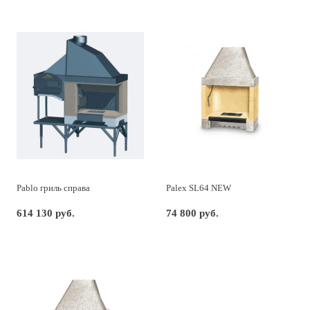
Pablo гриль справа
Palex SL64 NEW
614 130 руб.
74 800 руб.