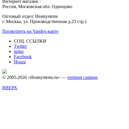
Интернет магазин :
Россия, Московская обл. Одинцово
Оптовый отдел: Heatsystems
г. Москва, ул. Производственная д.23 стр.1
Посмотреть на Yandex-карте
СОЦ. ССЫЛКИ
Twitter
gplus
Facebook
Houzz
© 2005-2026 «Heatsystems.ru» —
vermont castings
ВВЕРХ