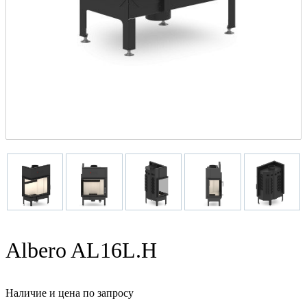
Albero AL16L.H
Наличие и цена по запросу