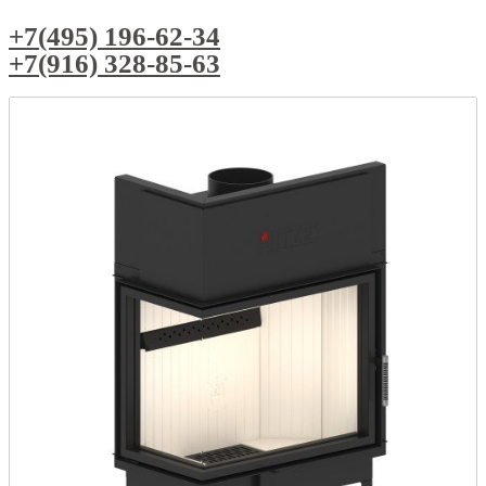
+7(495) 196-62-34
+7(916) 328-85-63