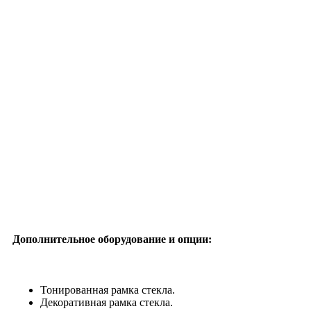
Дополнительное оборудование и опции:
Тонированная рамка стекла.
Декоративная рамка стекла.