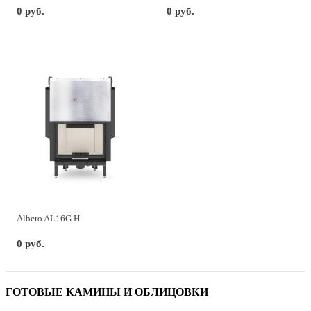
0 руб.
0 руб.
Albero AL16G.H
0 руб.
ГОТОВЫЕ КАМИНЫ И ОБЛИЦОВКИ