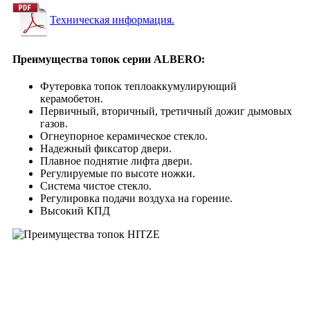
Техническая информация.
Преимущества топок серии ALBERO:
Футеровка топок теплоаккумулирующий
керамобетон.
Первичный, вторичный, третичный дожиг дымовых
газов.
Огнеупорное керамическое стекло.
Надежный фиксатор двери.
Плавное поднятие лифта двери.
Регулируемые по высоте ножки.
Система чистое стекло.
Регулировка подачи воздуха на горение.
Высокий КПД