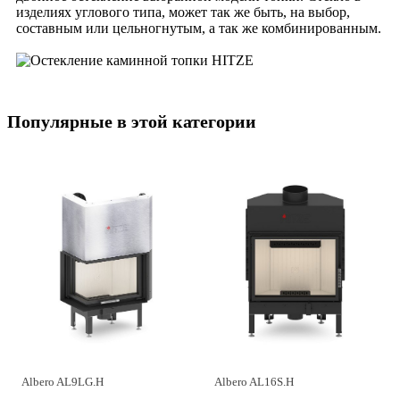
изделиях углового типа, может так же быть, на выбор,
составным или цельногнутым, а так же комбинированным.
Популярные в этой категории
Albero AL9LG.H
Albero AL16S.H