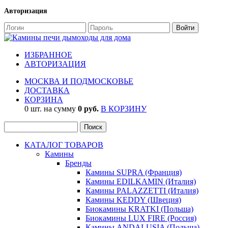
Авторизация
ИЗБРАННОЕ
АВТОРИЗАЦИЯ
МОСКВА И ПОДМОСКОВЬЕ
ДОСТАВКА
КОРЗИНА
0 шт. на сумму
0 руб.
В КОРЗИНУ
КАТАЛОГ ТОВАРОВ
Камины
Бренды
Камины SUPRA (Франция)
Камины EDILKAMIN (Италия)
Камины PALAZZETTI (Италия)
Камины KEDDY (Швеция)
Биокамины KRATKI (Польша)
Биокамины LUX FIRE (Россия)
Камины ANDALUSIA (Польша)