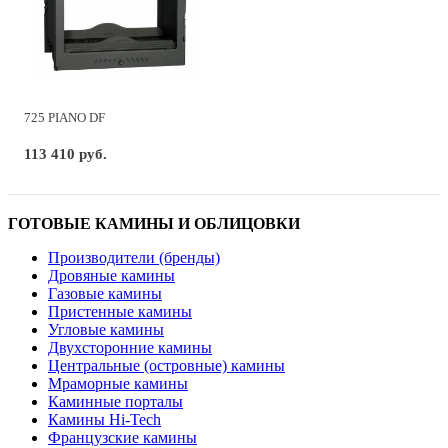
725 PIANO DF
113 410 руб.
ГОТОВЫЕ КАМИНЫ И ОБЛИЦОВКИ
Производители (бренды)
Дровяные камины
Газовые камины
Пристенные камины
Угловые камины
Двухсторонние камины
Центральные (островные) камины
Мраморные камины
Каминные порталы
Камины Hi-Tech
Французские камины