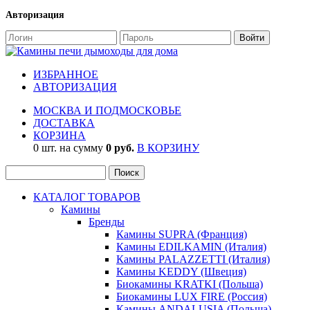
Авторизация
ИЗБРАННОЕ
АВТОРИЗАЦИЯ
МОСКВА И ПОДМОСКОВЬЕ
ДОСТАВКА
КОРЗИНА
0 шт. на сумму
0 руб.
В КОРЗИНУ
КАТАЛОГ ТОВАРОВ
Камины
Бренды
Камины SUPRA (Франция)
Камины EDILKAMIN (Италия)
Камины PALAZZETTI (Италия)
Камины KEDDY (Швеция)
Биокамины KRATKI (Польша)
Биокамины LUX FIRE (Россия)
Камины ANDALUSIA (Польша)