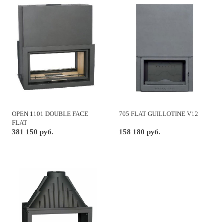
OPEN 1101 DOUBLE FACE
705 FLAT GUILLOTINE V12
FLAT
381 150 руб.
158 180 руб.