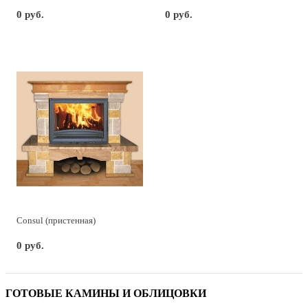
0 руб.
0 руб.
Consul (пристенная)
0 руб.
ГОТОВЫЕ КАМИНЫ И ОБЛИЦОВКИ