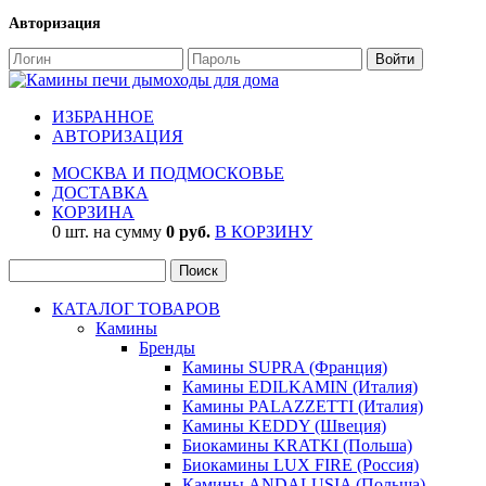
Авторизация
ИЗБРАННОЕ
АВТОРИЗАЦИЯ
МОСКВА И ПОДМОСКОВЬЕ
ДОСТАВКА
КОРЗИНА
0 шт. на сумму
0 руб.
В КОРЗИНУ
КАТАЛОГ ТОВАРОВ
Камины
Бренды
Камины SUPRA (Франция)
Камины EDILKAMIN (Италия)
Камины PALAZZETTI (Италия)
Камины KEDDY (Швеция)
Биокамины KRATKI (Польша)
Биокамины LUX FIRE (Россия)
Камины ANDALUSIA (Польша)