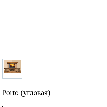
Porto (угловая)