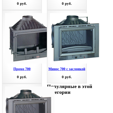
0 руб.
0 руб.
Промо 700
Минос 700 с заслонкой
0 руб.
0 руб.
Популярные в этой
категории