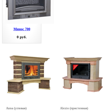
Минос 700
0 руб.
Anna (угловая)
Alezio (пристенная)