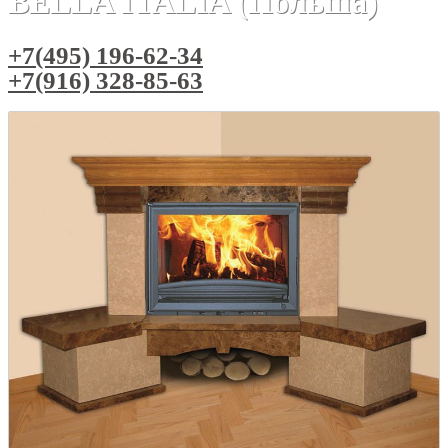
BELLA ITALIA (Польша)
+7(495) 196-62-34
+7(916) 328-85-63