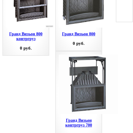
Гранд Визьон 800
Гранд Визьон 800
контргруз
0 руб.
0 руб.
Гранд Визьон
контргруз 700