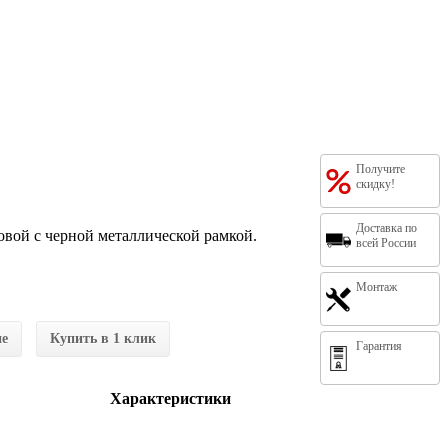
Получите
скидку!
Доставка по
вой с черной металлической рамкой.
всей России
Монтаж
ие
Купить в 1 клик
Гарантия
Характеристики