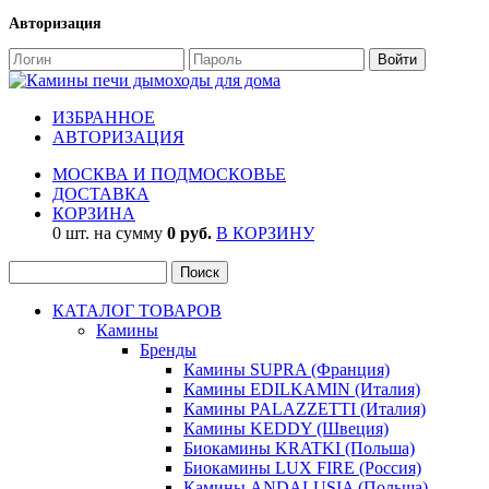
Авторизация
ИЗБРАННОЕ
АВТОРИЗАЦИЯ
МОСКВА И ПОДМОСКОВЬЕ
ДОСТАВКА
КОРЗИНА
0 шт. на сумму
0 руб.
В КОРЗИНУ
КАТАЛОГ ТОВАРОВ
Камины
Бренды
Камины SUPRA (Франция)
Камины EDILKAMIN (Италия)
Камины PALAZZETTI (Италия)
Камины KEDDY (Швеция)
Биокамины KRATKI (Польша)
Биокамины LUX FIRE (Россия)
Камины ANDALUSIA (Польша)