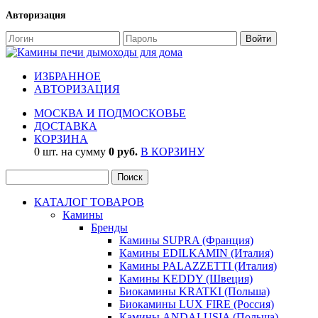
Авторизация
ИЗБРАННОЕ
АВТОРИЗАЦИЯ
МОСКВА И ПОДМОСКОВЬЕ
ДОСТАВКА
КОРЗИНА
0 шт. на сумму
0 руб.
В КОРЗИНУ
КАТАЛОГ ТОВАРОВ
Камины
Бренды
Камины SUPRA (Франция)
Камины EDILKAMIN (Италия)
Камины PALAZZETTI (Италия)
Камины KEDDY (Швеция)
Биокамины KRATKI (Польша)
Биокамины LUX FIRE (Россия)
Камины ANDALUSIA (Польша)