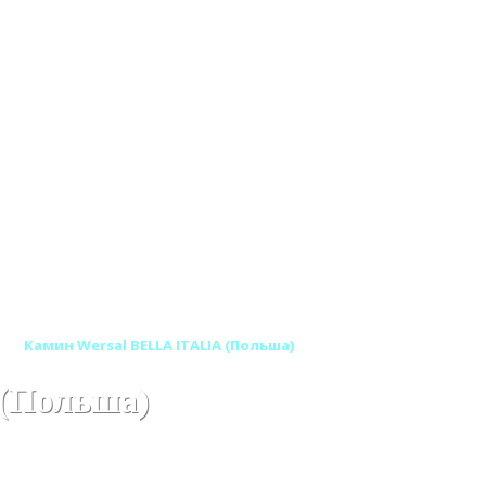
)
Камин Wersal BELLA ITALIA (Польша)
 (Польша)