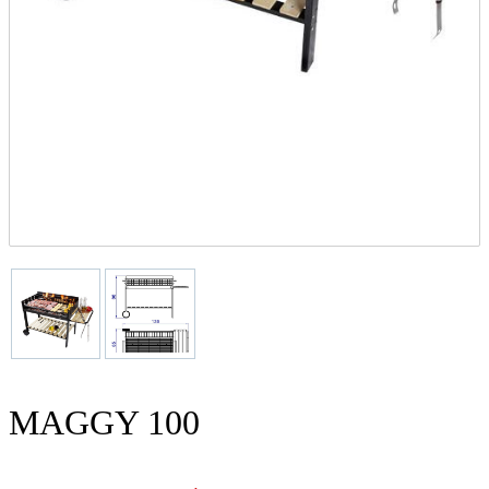
MAGGY 100