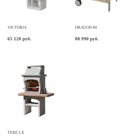
VICTORIA
DRAGON 80
65 120 руб.
88 990 руб.
TEBE LX