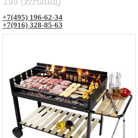
100 (Италия)
+7(495) 196-62-34
+7(916) 328-85-63