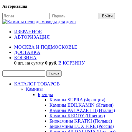
Авторизация
ИЗБРАННОЕ
АВТОРИЗАЦИЯ
МОСКВА И ПОДМОСКОВЬЕ
ДОСТАВКА
КОРЗИНА
0 шт. на сумму
0 руб.
В КОРЗИНУ
КАТАЛОГ ТОВАРОВ
Камины
Бренды
Камины SUPRA (Франция)
Камины EDILKAMIN (Италия)
Камины PALAZZETTI (Италия)
Камины KEDDY (Швеция)
Биокамины KRATKI (Польша)
Биокамины LUX FIRE (Россия)
Камины ANDALUSIA (Польша)