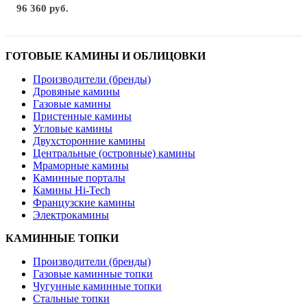
96 360 руб.
ГОТОВЫЕ КАМИНЫ И ОБЛИЦОВКИ
Производители (бренды)
Дровяные камины
Газовые камины
Пристенные камины
Угловые камины
Двухсторонние камины
Центральные (островные) камины
Мраморные камины
Каминные порталы
Камины Hi-Tech
Французские камины
Электрокамины
КАМИННЫЕ ТОПКИ
Производители (бренды)
Газовые каминные топки
Чугунные каминные топки
Стальные топки