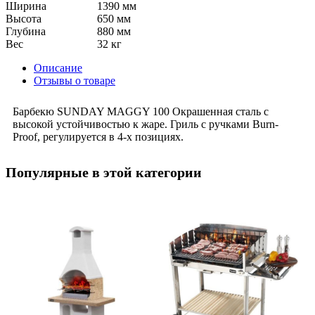
Ширина
1390 мм
Высота
650 мм
Глубина
880 мм
Вес
32 кг
Описание
Отзывы о товаре
Барбекю SUNDAY MAGGY 100 Окрашенная сталь с
высокой устойчивостью к жаре. Гриль с ручками Burn-
Proof, регулируется в 4-х позициях.
Популярные в этой категории