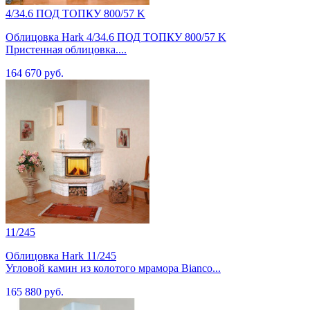
4/34.6 ПОД ТОПКУ 800/57 K
Облицовка Hark 4/34.6 ПОД ТОПКУ 800/57 K
Пристенная облицовка....
164 670 руб.
11/245
Облицовка Hark 11/245
Угловой камин из колотого мрамора Bianco...
165 880 руб.