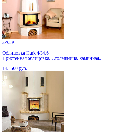
4/34.6
Облицовка Hark 4/34.6
Пристенная облицовка. Столешница, каминная...
143 660 руб.