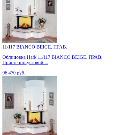
11/117 BIANCO BEIGE, ПРАВ.
Облицовка Hark 11/117 BIANCO BEIGE, ПРАВ.
Пристенно-угловой ...
96 470 руб.