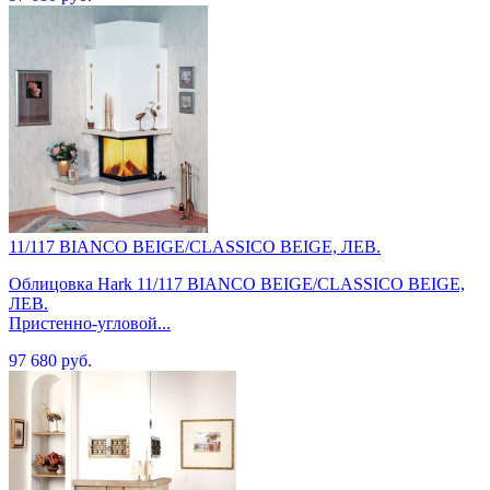
11/117 BIANCO BEIGE/CLASSICO BEIGE, ЛЕВ.
Облицовка Hark 11/117 BIANCO BEIGE/CLASSICO BEIGE,
ЛЕВ.
Пристенно-угловой...
97 680 руб.