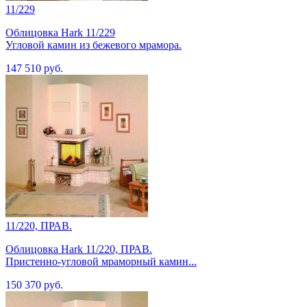
11/229
Облицовка Hark 11/229
Угловой камин из бежевого мрамора.
147 510 руб.
11/220, ПРАВ.
Облицовка Hark 11/220, ПРАВ.
Пристенно-угловой мраморный камин...
150 370 руб.