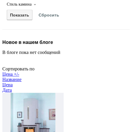
Стиль камина
Новое в нашем блоге
В блоге пока нет сообщений
Сортировать по
Цена +/-
Название
Цена
Дата