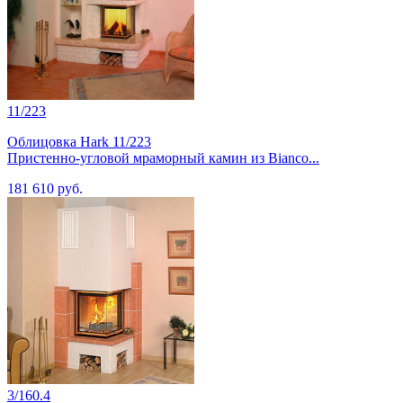
11/223
Облицовка Hark 11/223
Пристенно-угловой мраморный камин из Bianco...
181 610 руб.
3/160.4