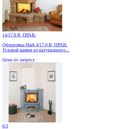
14/17.0 B, ПРАВ.
Облицовка Hark 4/17.0 B, ПРАВ.
Угловой камин из натурального...
Цена по запросу
6/3