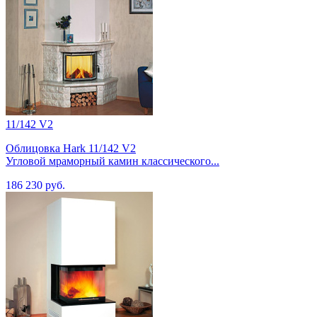
11/142 V2
Облицовка Hark 11/142 V2
Угловой мраморный камин классического...
186 230 руб.