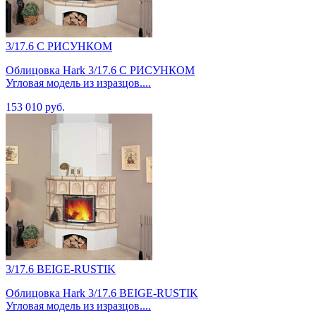
3/17.6 С РИСУНКОМ
Облицовка Hark 3/17.6 С РИСУНКОМ
Угловая модель из изразцов....
153 010 руб.
3/17.6 BEIGE-RUSTIK
Облицовка Hark 3/17.6 BEIGE-RUSTIK
Угловая модель из изразцов....