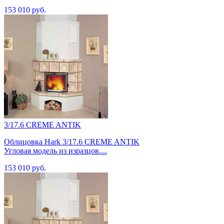
153 010 руб.
3/17.6 CREME ANTIK
Облицовка Hark 3/17.6 CREME ANTIK
Угловая модель из изразцов....
153 010 руб.