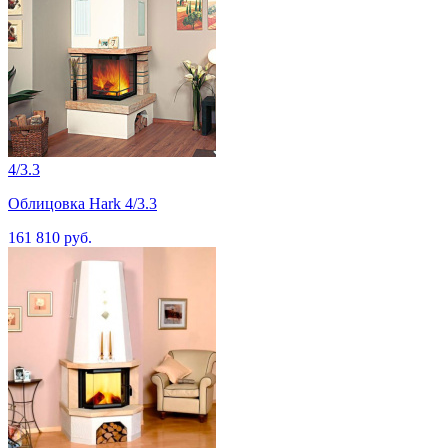
4/3.3
Облицовка Hark 4/3.3
161 810 руб.