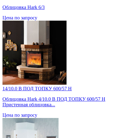
Облицовка Hark 6/3
Цена по запросу
14/10.0 B ПОД ТОПКУ 600/57 H
Облицовка Hark 4/10.0 B ПОД ТОПКУ 600/57 H
Пристенная облицовка...
Цена по запросу