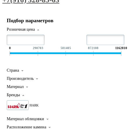
Подбор параметров
Розничная цена
0
290703
581405
872108
1162810
Страна
Производитель
Материал
Бренды
HARK
Материал облицовки
Расположение камина