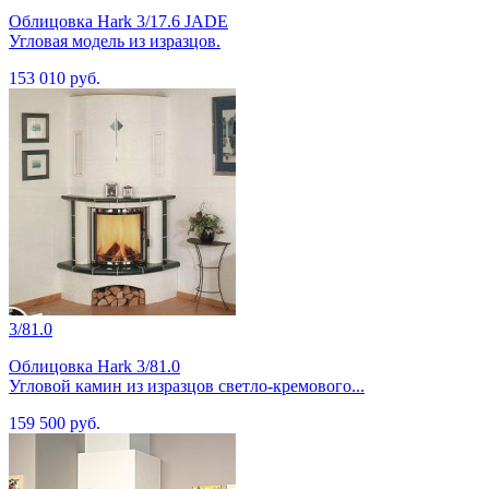
Облицовка Hark 3/17.6 JADE
Угловая модель из изразцов.
153 010 руб.
3/81.0
Облицовка Hark 3/81.0
Угловой камин из изразцов светло-кремового...
159 500 руб.