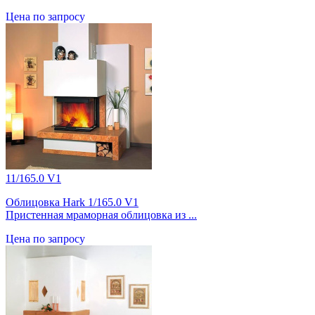
Цена по запросу
11/165.0 V1
Облицовка Hark 1/165.0 V1
Пристенная мраморная облицовка из ...
Цена по запросу