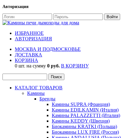
Авторизация
ИЗБРАННОЕ
АВТОРИЗАЦИЯ
МОСКВА И ПОДМОСКОВЬЕ
ДОСТАВКА
КОРЗИНА
0 шт. на сумму
0 руб.
В КОРЗИНУ
КАТАЛОГ ТОВАРОВ
Камины
Бренды
Камины SUPRA (Франция)
Камины EDILKAMIN (Италия)
Камины PALAZZETTI (Италия)
Камины KEDDY (Швеция)
Биокамины KRATKI (Польша)
Биокамины LUX FIRE (Россия)
Камины ANDALUSIA (Польша)