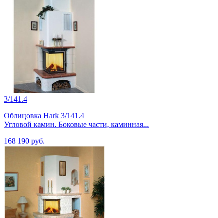
3/141.4
Облицовка Hark 3/141.4
Угловой камин. Боковые части, каминная...
168 190 руб.