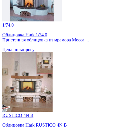
1/74.0
Облицовка Hark 1/74.0
Пристенная облицовка из мрамора Mocca ...
Цена по запросу
RUSTICO 4N B
Облицовка Hark RUSTICO 4N B