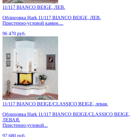
11/117 BIANCO BEIGE, ЛЕВ.
Облицовка Hark 11/117 BIANCO BEIGE, ЛЕВ.
Пристенно-угловой камин....
96 470 руб.
11/117 BIANCO BEIGE/CLASSICO BEIGE, левая.
Облицовка Hark 11/117 BIANCO BEIGE/CLASSICO BEIGE,
ЛЕВАЯ.
Пристенно-угловой...
97 680 руб.