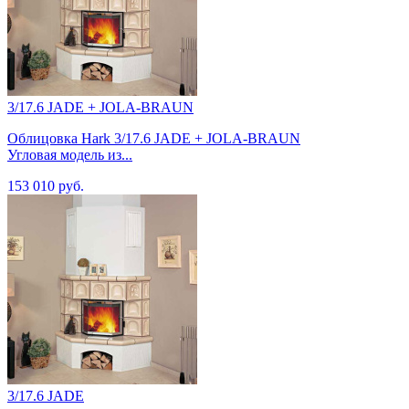
3/17.6 JADE + JOLA-BRAUN
Облицовка Hark 3/17.6 JADE + JOLA-BRAUN
Угловая модель из...
153 010 руб.
3/17.6 JADE