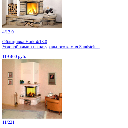
4/13.0
Облицовка Hark 4/13.0
Угловой камин из натурального камня Sandstein...
119 460 руб.
11/221