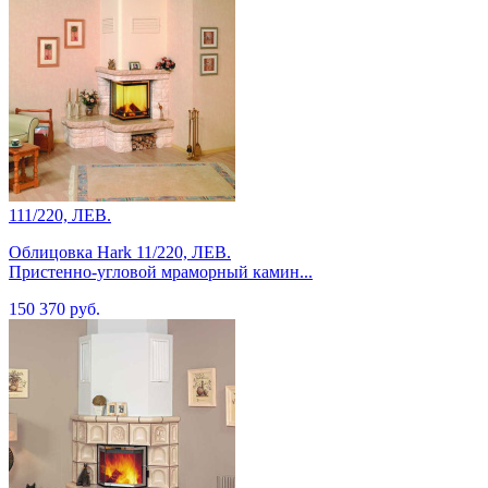
111/220, ЛЕВ.
Облицовка Hark 11/220, ЛЕВ.
Пристенно-угловой мраморный камин...
150 370 руб.