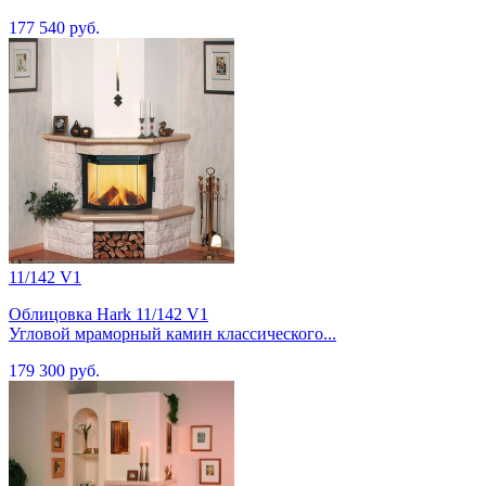
177 540 руб.
11/142 V1
Облицовка Hark 11/142 V1
Угловой мраморный камин классического...
179 300 руб.