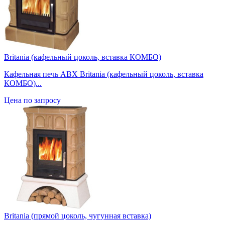
Britania (кафельный цоколь, вставка КОМБО)
Кафельная печь ABX Britania (кафельный цоколь, вставка
КОМБО)...
Цена по запросу
Britania (прямой цоколь, чугунная вставка)