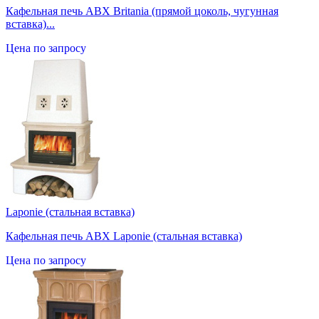
Кафельная печь ABX Britania (прямой цоколь, чугунная
вставка)...
Цена по запросу
Laponie (стальная вставка)
Кафельная печь ABX Laponie (стальная вставка)
Цена по запросу