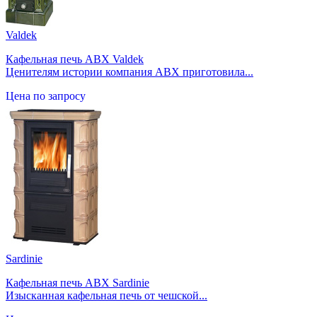
Valdek
Кафельная печь ABX Valdek
Ценителям истории компания ABX приготовила...
Цена по запросу
Sardinie
Кафельная печь ABX Sardinie
Изысканная кафельная печь от чешской...