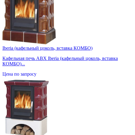
Iberia (кафельный цоколь, вставка КОМБО)
Кафельная печь ABX Iberia (кафельный цоколь, вставка
КОМБО)...
Цена по запросу