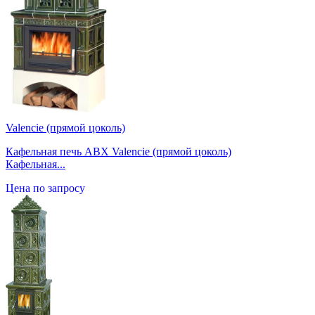
Valencie (прямой цоколь)
Кафельная печь ABX Valencie (прямой цоколь)
Кафельная...
Цена по запросу