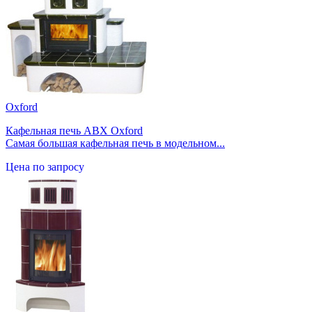
Oxford
Кафельная печь ABX Oxford
Самая большая кафельная печь в модельном...
Цена по запросу