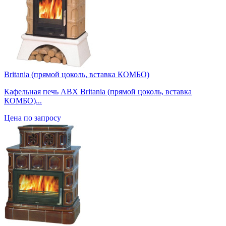
Britania (прямой цоколь, вставка КОМБО)
Кафельная печь ABX Britania (прямой цоколь, вставка
КОМБО)...
Цена по запросу