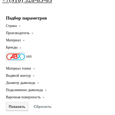
Подбор параметров
Страна
Производитель
Материал
Бренды
ABX
Материал топки
Водяной контур
Диаметр дымохода
Подключение дымохода
Варочная поверхность