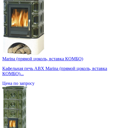
Marina (прямой цоколь, вставка КОМБО)
Кафельная печь ABX Marina (прямой цоколь, вставка
КОМБО)...
Цена по запросу