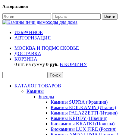
Авторизация
ИЗБРАННОЕ
АВТОРИЗАЦИЯ
МОСКВА И ПОДМОСКОВЬЕ
ДОСТАВКА
КОРЗИНА
0 шт. на сумму
0 руб.
В КОРЗИНУ
КАТАЛОГ ТОВАРОВ
Камины
Бренды
Камины SUPRA (Франция)
Камины EDILKAMIN (Италия)
Камины PALAZZETTI (Италия)
Камины KEDDY (Швеция)
Биокамины KRATKI (Польша)
Биокамины LUX FIRE (Россия)
Камины ANDALUSIA (Польша)