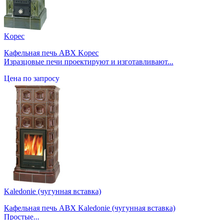
Kopec
Кафельная печь ABX Kopec
Изразцовые печи проектируют и изготавливают...
Цена по запросу
Kaledonie (чугунная вставка)
Кафельная печь ABX Kaledonie (чугунная вставка)
Простые...