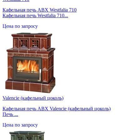
Кафельная печь ABX Westfalia 710
Кафельная печь Westfalia 710...
Цена по запросу
Valencie (кафельный цоколь)
Кафельная печь ABX Valencie (кафельный цоколь)
Печь ...
Цена по запросу