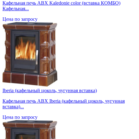
Кафельная печь ABX Kaledonie color (вставка КОМБО)
Кафельная...
Цена по запросу
Iberia (кафельный цоколь, чугунная вставка)
Кафельная печь ABX Iberia (кафельный цоколь, чугунная
вставка)...
Цена по запросу