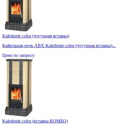
Kaledonie color (чугунная вставка)
Кафельная печь ABX Kaledonie color (чугунная вставка)...
Цена по запросу
Kaledonie color (вставка КОМБО)