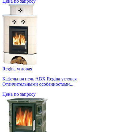
Цена по запросу
Regina угловая
Кафельная печь ABX Regina угловая
Отличительными особенностями...
Цена по запросу