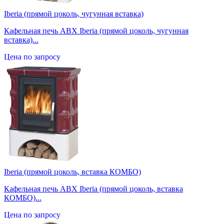
Iberia (прямой цоколь, чугунная вставка)
Кафельная печь ABX Iberia (прямой цоколь, чугунная
вставка)...
Цена по запросу
Iberia (прямой цоколь, вставка КОМБО)
Кафельная печь ABX Iberia (прямой цоколь, вставка
КОМБО)...
Цена по запросу