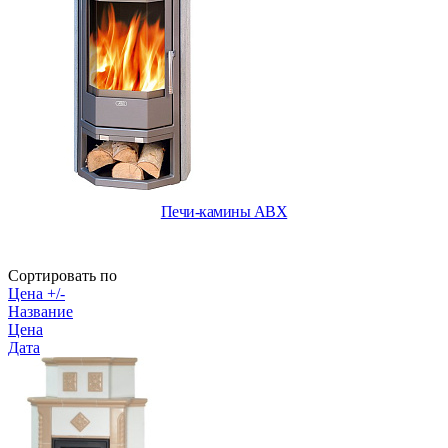
Печи-камины ABX
Сортировать по
Цена +/-
Название
Цена
Дата