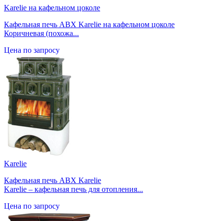
Karelie на кафельном цоколе
Кафельная печь ABX Karelie на кафельном цоколе
Коричневая (похожа...
Цена по запросу
Karelie
Кафельная печь ABX Karelie
Karelie – кафельная печь для отопления...
Цена по запросу