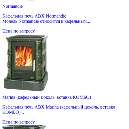
Normandie
Кафельная печь ABX Normandie
Модель Normandie относится к кафельным...
Цена по запросу
Marina (кафельный цоколь, вставка КОМБО)
Кафельная печь ABX Marina (кафельный цоколь, вставка
КОМБО)...
Цена по запросу