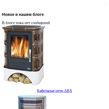
Новое в нашем блоге
В блоге пока нет сообщений
Кафельные печи ABX