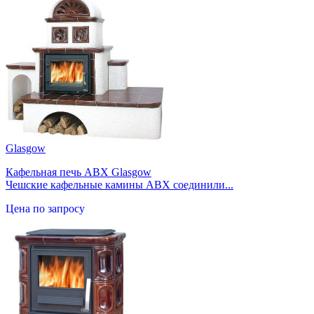
Glasgow
Кафельная печь ABX Glasgow
Чешские кафельные камины ABX соединили...
Цена по запросу