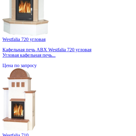
Westfalia 720 угловая
Кафельная печь ABX Westfalia 720 угловая
Угловая кафельная печь...
Цена по запросу
Westfalia 710