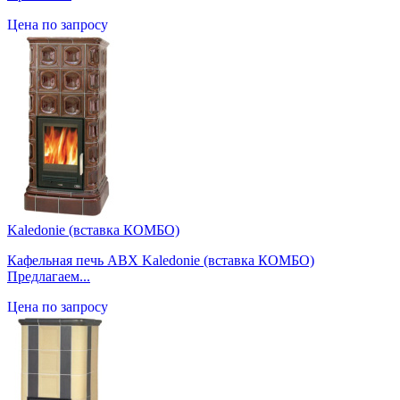
Цена по запросу
Kaledonie (вставка КОМБО)
Кафельная печь ABX Kaledonie (вставка КОМБО)
Предлагаем...
Цена по запросу