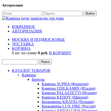
Авторизация
ИЗБРАННОЕ
АВТОРИЗАЦИЯ
МОСКВА И ПОДМОСКОВЬЕ
ДОСТАВКА
КОРЗИНА
0 шт. на сумму
0 руб.
В КОРЗИНУ
КАТАЛОГ ТОВАРОВ
Камины
Бренды
Камины SUPRA (Франция)
Камины EDILKAMIN (Италия)
Камины PALAZZETTI (Италия)
Камины KEDDY (Швеция)
Биокамины KRATKI (Польша)
Биокамины LUX FIRE (Россия)
Камины ANDALUSIA (Польша)