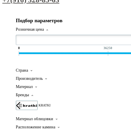
Подбор параметров
Розничная цена
0
36250
Страна
Производитель
Материал
Бренды
KRATKI
Материал облицовки
Расположение камина