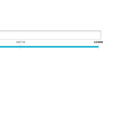
108750
145000