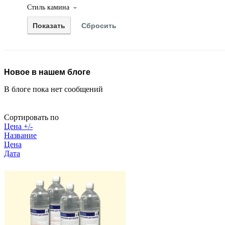
Стиль камина
Новое в нашем блоге
В блоге пока нет сообщений
Сортировать по
Цена +/-
Название
Цена
Дата