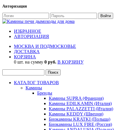
Авторизация
ИЗБРАННОЕ
АВТОРИЗАЦИЯ
МОСКВА И ПОДМОСКОВЬЕ
ДОСТАВКА
КОРЗИНА
0 шт. на сумму
0 руб.
В КОРЗИНУ
КАТАЛОГ ТОВАРОВ
Камины
Бренды
Камины SUPRA (Франция)
Камины EDILKAMIN (Италия)
Камины PALAZZETTI (Италия)
Камины KEDDY (Швеция)
Биокамины KRATKI (Польша)
Биокамины LUX FIRE (Россия)
Камины ANDALUSIA (Польша)