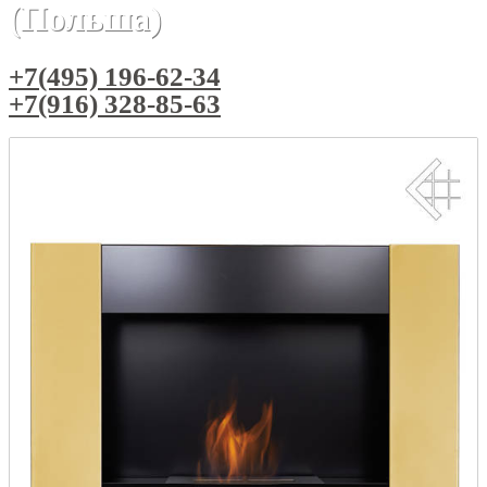
(Польша)
+7(495) 196-62-34
+7(916) 328-85-63