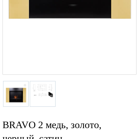
BRAVO 2 медь, золото,
черный, сатин