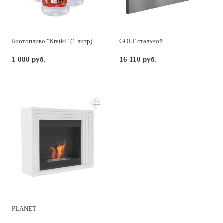
Биотопливо "Kratki" (1 литр)
GOLF стальной
1 080 руб.
16 110 руб.
PLANET