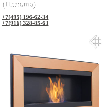
(Польша)
+7(495) 196-62-34
+7(916) 328-85-63