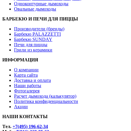
Одноконтурные дымоходы
Овальные дымоходы
БАРБЕКЮ И ПЕЧИ ДЛЯ ПИЦЦЫ
Производители (бренды)
Барбекю PALAZZETTI
Барбекю SUNDAY
Печи для пиццы
Грили из керамики
ИНФОРМАЦИЯ
О компании
Карта сайта
Доставка и оплата
Наши работы
Фотогалерея
Расчет дымохода (калькулятор)
Политика конфиденциальности
Акции
НАШИ КОНТАКТЫ
Tел.
+7(495) 196-62-34