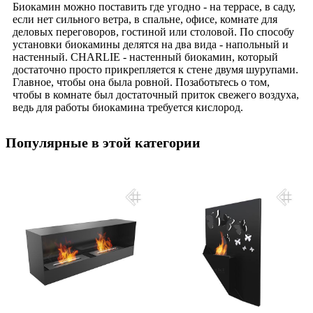
Биокамин можно поставить где угодно - на террасе, в саду,
если нет сильного ветра, в спальне, офисе, комнате для
деловых переговоров, гостиной или столовой. По способу
установки биокамины делятся на два вида - напольный и
настенный. CHARLIE - настенный биокамин, который
достаточно просто прикрепляется к стене двумя шурупами.
Главное, чтобы она была ровной. Позаботьтесь о том,
чтобы в комнате был достаточный приток свежего воздуха,
ведь для работы биокамина требуется кислород.
Популярные в этой категории