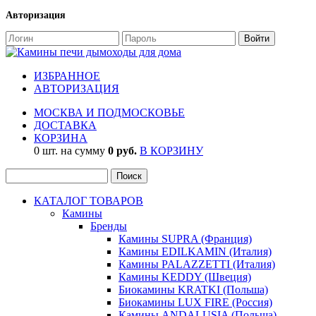
Авторизация
ИЗБРАННОЕ
АВТОРИЗАЦИЯ
МОСКВА И ПОДМОСКОВЬЕ
ДОСТАВКА
КОРЗИНА
0 шт. на сумму
0 руб.
В КОРЗИНУ
КАТАЛОГ ТОВАРОВ
Камины
Бренды
Камины SUPRA (Франция)
Камины EDILKAMIN (Италия)
Камины PALAZZETTI (Италия)
Камины KEDDY (Швеция)
Биокамины KRATKI (Польша)
Биокамины LUX FIRE (Россия)
Камины ANDALUSIA (Польша)