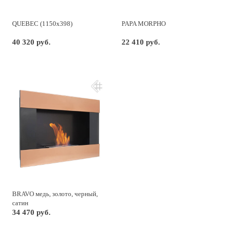
QUEBEC (1150x398)
PAPA MORPHO
40 320 руб.
22 410 руб.
BRAVO медь, золото, черный,
сатин
34 470 руб.