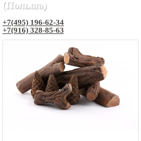
(Польша)
+7(495) 196-62-34
+7(916) 328-85-63