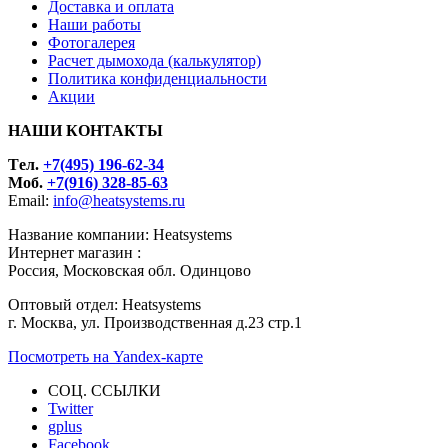
Доставка и оплата
Наши работы
Фотогалерея
Расчет дымохода (калькулятор)
Политика конфиденциальности
Акции
НАШИ КОНТАКТЫ
Tел.
+7(495) 196-62-34
Моб.
+7(916) 328-85-63
Email:
info@heatsystems.ru
Название компании: Heatsystems
Интернет магазин :
Россия, Московская обл. Одинцово
Оптовый отдел: Heatsystems
г. Москва, ул. Производственная д.23 стр.1
Посмотреть на Yandex-карте
СОЦ. ССЫЛКИ
Twitter
gplus
Facebook