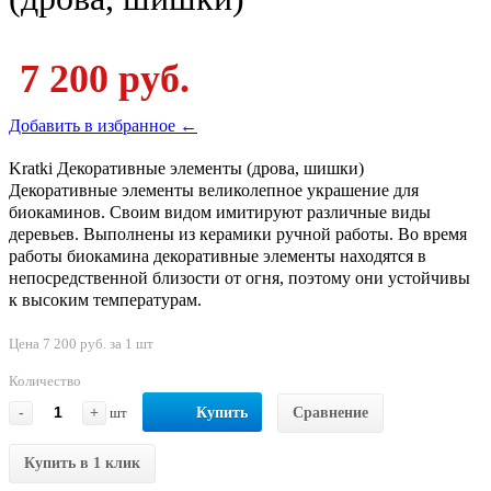
7 200 руб.
Добавить в избранное ←
Kratki Декоративные элементы (дрова, шишки)
Декоративные элементы великолепное украшение для
биокаминов. Своим видом имитируют различные виды
деревьев. Выполнены из керамики ручной работы. Во время
работы биокамина декоративные элементы находятся в
непосредственной близости от огня, поэтому они устойчивы
к высоким температурам.
Цена 7 200 руб. за 1 шт
Количество
-
+
шт
Купить
Сравнение
Купить в 1 клик