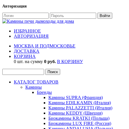
Авторизация
ИЗБРАННОЕ
АВТОРИЗАЦИЯ
МОСКВА И ПОДМОСКОВЬЕ
ДОСТАВКА
КОРЗИНА
0 шт. на сумму
0 руб.
В КОРЗИНУ
КАТАЛОГ ТОВАРОВ
Камины
Бренды
Камины SUPRA (Франция)
Камины EDILKAMIN (Италия)
Камины PALAZZETTI (Италия)
Камины KEDDY (Швеция)
Биокамины KRATKI (Польша)
Биокамины LUX FIRE (Россия)
Камины ANDALUSIA (Польша)