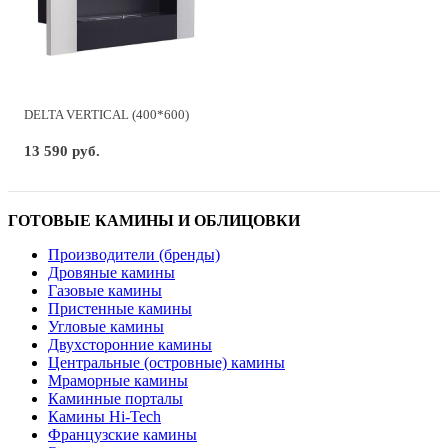
DELTA VERTICAL (400*600)
13 590 руб.
ГОТОВЫЕ КАМИНЫ И ОБЛИЦОВКИ
Производители (бренды)
Дровяные камины
Газовые камины
Пристенные камины
Угловые камины
Двухсторонние камины
Центральные (островные) камины
Мраморные камины
Каминные порталы
Камины Hi-Tech
Французские камины