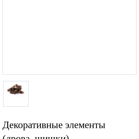
Декоративные элементы
(дрова, шишки)