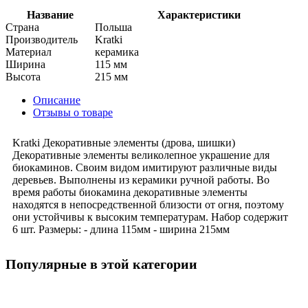
Название
Характеристики
Страна
Польша
Производитель
Kratki
Материал
керамика
Ширина
115 мм
Высота
215 мм
Описание
Отзывы о товаре
Kratki Декоративные элементы (дрова, шишки)
Декоративные элементы великолепное украшение для
биокаминов. Своим видом имитируют различные виды
деревьев. Выполнены из керамики ручной работы. Во
время работы биокамина декоративные элементы
находятся в непосредственной близости от огня, поэтому
они устойчивы к высоким температурам. Набор содержит
6 шт. Размеры: - длина 115мм - ширина 215мм
Популярные в этой категории