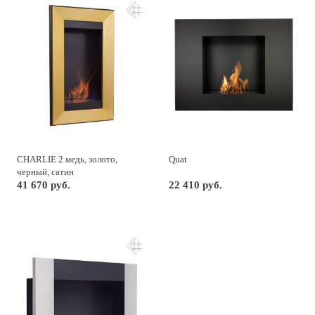
CHARLIE 2 медь, золото,
Quat
черный, сатин
41 670 руб.
22 410 руб.