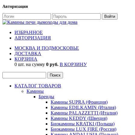
Авторизация
ИЗБРАННОЕ
АВТОРИЗАЦИЯ
МОСКВА И ПОДМОСКОВЬЕ
ДОСТАВКА
КОРЗИНА
0 шт. на сумму
0 руб.
В КОРЗИНУ
КАТАЛОГ ТОВАРОВ
Камины
Бренды
Камины SUPRA (Франция)
Камины EDILKAMIN (Италия)
Камины PALAZZETTI (Италия)
Камины KEDDY (Швеция)
Биокамины KRATKI (Польша)
Биокамины LUX FIRE (Россия)
Камины ANDALUSIA (Польша)