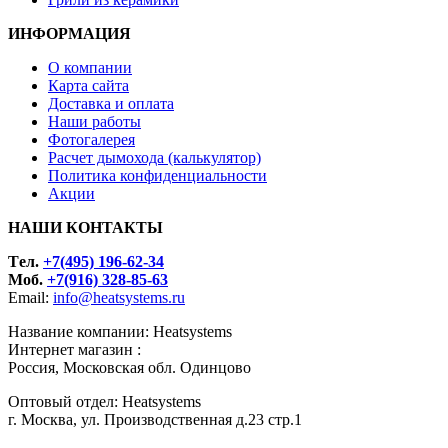
ИНФОРМАЦИЯ
О компании
Карта сайта
Доставка и оплата
Наши работы
Фотогалерея
Расчет дымохода (калькулятор)
Политика конфиденциальности
Акции
НАШИ КОНТАКТЫ
Tел.
+7(495) 196-62-34
Моб.
+7(916) 328-85-63
Email:
info@heatsystems.ru
Название компании: Heatsystems
Интернет магазин :
Россия, Московская обл. Одинцово
Оптовый отдел: Heatsystems
г. Москва, ул. Производственная д.23 стр.1