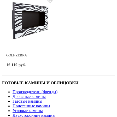
GOLF ZEBRA
16 110 руб.
ГОТОВЫЕ КАМИНЫ И ОБЛИЦОВКИ
Производители (бренды)
Дровяные камины
Газовые камины
Пристенные камины
Угловые камины
Двухсторонние камины