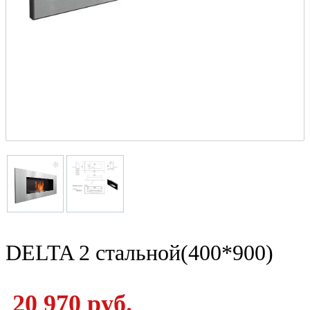
DELTA 2 стальной(400*900)
20 970 руб.