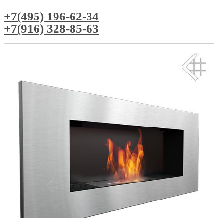
+7(495) 196-62-34
+7(916) 328-85-63