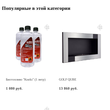
Популярные в этой категории
Биотопливо "Kratki" (1 литр)
GOLF QUBE
1 080 руб.
13 860 руб.