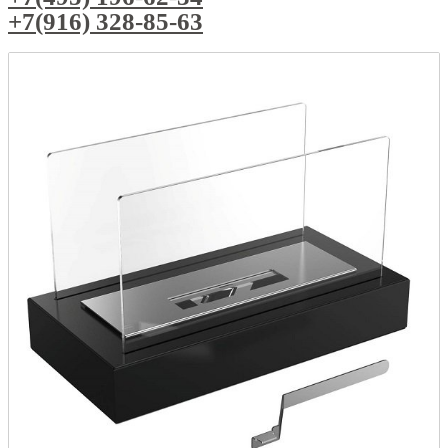
+7(916) 328-85-63