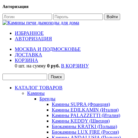
Авторизация
ИЗБРАННОЕ
АВТОРИЗАЦИЯ
МОСКВА И ПОДМОСКОВЬЕ
ДОСТАВКА
КОРЗИНА
0 шт. на сумму
0 руб.
В КОРЗИНУ
КАТАЛОГ ТОВАРОВ
Камины
Бренды
Камины SUPRA (Франция)
Камины EDILKAMIN (Италия)
Камины PALAZZETTI (Италия)
Камины KEDDY (Швеция)
Биокамины KRATKI (Польша)
Биокамины LUX FIRE (Россия)
Камины ANDALUSIA (Польша)