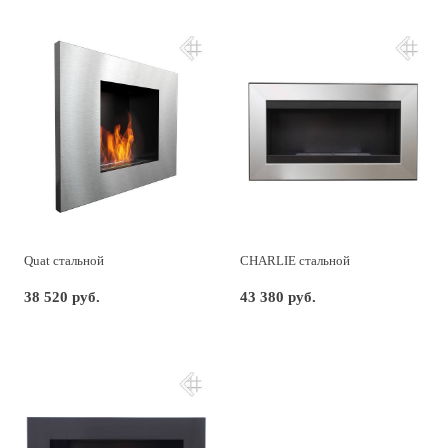
Quat стальной
CHARLIE стальной
38 520 руб.
43 380 руб.