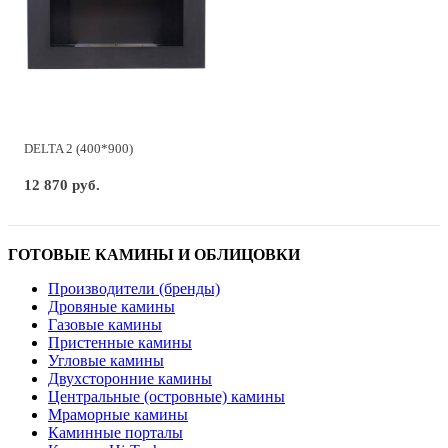
DELTA 2 (400*900)
12 870 руб.
ГОТОВЫЕ КАМИНЫ И ОБЛИЦОВКИ
Производители (бренды)
Дровяные камины
Газовые камины
Пристенные камины
Угловые камины
Двухсторонние камины
Центральные (островные) камины
Мраморные камины
Каминные порталы