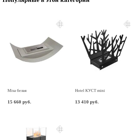
Misa белая
Hotel КУСТ mini
15 660 руб.
13 410 руб.