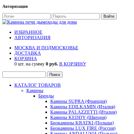
Авторизация
ИЗБРАННОЕ
АВТОРИЗАЦИЯ
МОСКВА И ПОДМОСКОВЬЕ
ДОСТАВКА
КОРЗИНА
0 шт. на сумму
0 руб.
В КОРЗИНУ
КАТАЛОГ ТОВАРОВ
Камины
Бренды
Камины SUPRA (Франция)
Камины EDILKAMIN (Италия)
Камины PALAZZETTI (Италия)
Камины KEDDY (Швеция)
Биокамины KRATKI (Польша)
Биокамины LUX FIRE (Россия)
Камины ANDALUSIA (Польша)