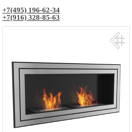
+7(495) 196-62-34
+7(916) 328-85-63