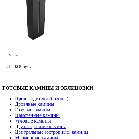
Romeo
31 320 руб.
ГОТОВЫЕ КАМИНЫ И ОБЛИЦОВКИ
Производители (бренды)
Дровяные камины
Газовые камины
Пристенные камины
Угловые камины
Двухсторонние камины
Центральные (островные) камины
Мраморные камины