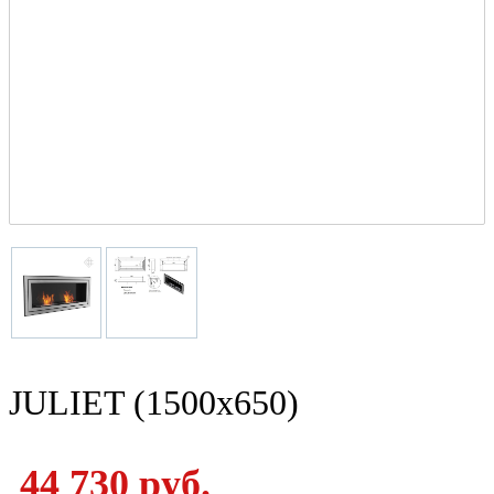
JULIET (1500x650)
44 730 руб.