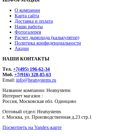
О компании
Карта сайта
Доставка и оплата
Наши работы
Фотогалерея
Расчет дымохода (калькулятор)
Политика конфиденциальности
Акции
НАШИ КОНТАКТЫ
Tел.
+7(495) 196-62-34
Моб.
+7(916) 328-85-63
Email:
info@heatsystems.ru
Название компании: Heatsystems
Интернет магазин :
Россия, Московская обл. Одинцово
Оптовый отдел: Heatsystems
г. Москва, ул. Производственная д.23 стр.1
Посмотреть на Yandex-карте