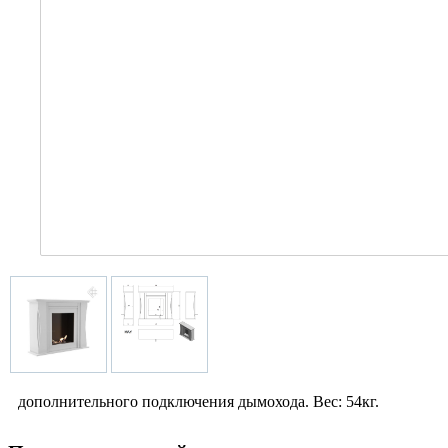
дополнительного подключения дымохода. Вес: 54кг.