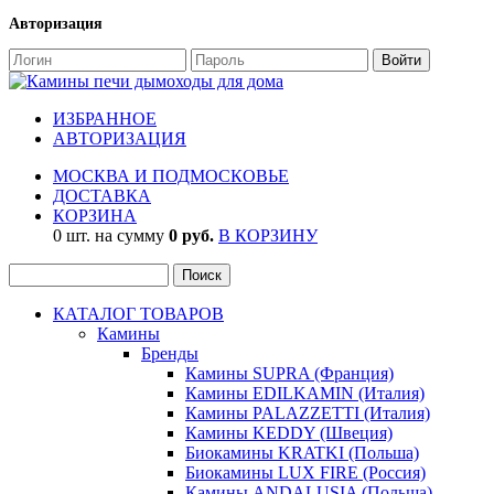
Авторизация
ИЗБРАННОЕ
АВТОРИЗАЦИЯ
МОСКВА И ПОДМОСКОВЬЕ
ДОСТАВКА
КОРЗИНА
0 шт. на сумму
0 руб.
В КОРЗИНУ
КАТАЛОГ ТОВАРОВ
Камины
Бренды
Камины SUPRA (Франция)
Камины EDILKAMIN (Италия)
Камины PALAZZETTI (Италия)
Камины KEDDY (Швеция)
Биокамины KRATKI (Польша)
Биокамины LUX FIRE (Россия)
Камины ANDALUSIA (Польша)