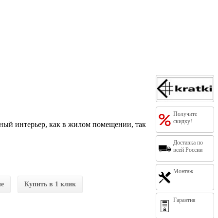
Получите
скидку!
ный интерьер, как в жилом помещении, так
Доставка по
всей России
Монтаж
ие
Купить в 1 клик
Гарантия