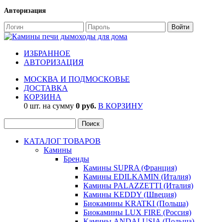
Авторизация
ИЗБРАННОЕ
АВТОРИЗАЦИЯ
МОСКВА И ПОДМОСКОВЬЕ
ДОСТАВКА
КОРЗИНА
0 шт. на сумму
0 руб.
В КОРЗИНУ
КАТАЛОГ ТОВАРОВ
Камины
Бренды
Камины SUPRA (Франция)
Камины EDILKAMIN (Италия)
Камины PALAZZETTI (Италия)
Камины KEDDY (Швеция)
Биокамины KRATKI (Польша)
Биокамины LUX FIRE (Россия)
Камины ANDALUSIA (Польша)