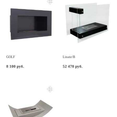
GOLF
Linate/B
8 100 руб.
52 470 руб.