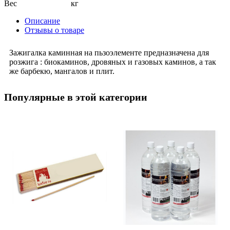
Вес
кг
Описание
Отзывы о товаре
Зажигалка каминная на пьзоэлементе предназначена для
розжига : биокаминов, дровяных и газовых каминов, а так
же барбекю, мангалов и плит.
Популярные в этой категории