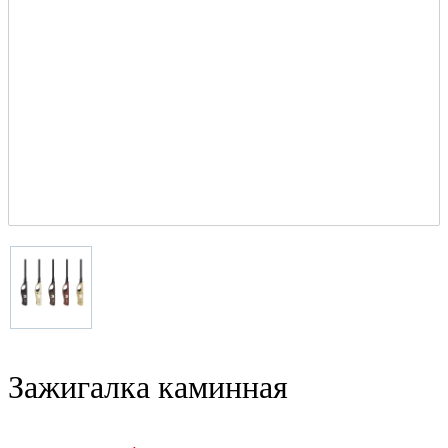
Зажигалка каминная