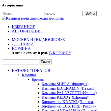
Авторизация
ИЗБРАННОЕ
АВТОРИЗАЦИЯ
МОСКВА И ПОДМОСКОВЬЕ
ДОСТАВКА
КОРЗИНА
0 шт. на сумму
0 руб.
В КОРЗИНУ
КАТАЛОГ ТОВАРОВ
Камины
Бренды
Камины SUPRA (Франция)
Камины EDILKAMIN (Италия)
Камины PALAZZETTI (Италия)
Камины KEDDY (Швеция)
Биокамины KRATKI (Польша)
Биокамины LUX FIRE (Россия)
Камины ANDALUSIA (Польша)