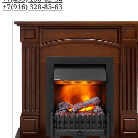
+7(916) 328-85-63