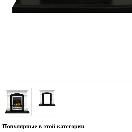
Популярные в этой категории