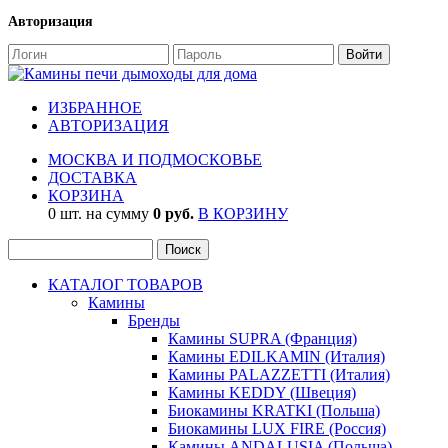
Авторизация
ИЗБРАННОЕ
АВТОРИЗАЦИЯ
МОСКВА И ПОДМОСКОВЬЕ
ДОСТАВКА
КОРЗИНА
0 шт. на сумму
0 руб.
В КОРЗИНУ
КАТАЛОГ ТОВАРОВ
Камины
Бренды
Камины SUPRA (Франция)
Камины EDILKAMIN (Италия)
Камины PALAZZETTI (Италия)
Камины KEDDY (Швеция)
Биокамины KRATKI (Польша)
Биокамины LUX FIRE (Россия)
Камины ANDALUSIA (Польша)