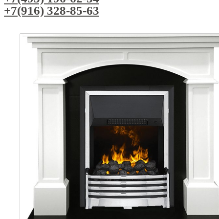
+7(916) 328-85-63